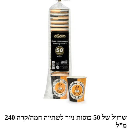
שרוול של 50 כוסות נייר לשתייה חמה/קרה 240
מ”ל