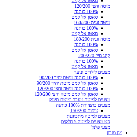
סאטן אל קמט
מיטה וחצי 120/200
100% כותנה
סאטן אל קמט
מיטה זוגית 160/200
100% כותנה
סאטן אל קמט
מיטה זוגית 180/200
100% כותנה
סאטן אל קמט
קינג סייז 200/220
100% כותנה
סאטן אל קמט
מצעים לילדים ונוער
100% כותנה מיטת יחיד 90/200
סאטן אל קמט מיטת יחיד 90/200
100% כותנה מיטה וחצי 120/200
סאטן אל קמט מיטה וחצי 120/200
מצעים למיטת מעבר ומיטת תינוק
מצעים בתפזורת 100% כותנה
ציפות 150/200
מצעים למיטה מתכווננת
סט מצעים למיטה 5 חלקים
מצעי פלנל
מגן מזרון