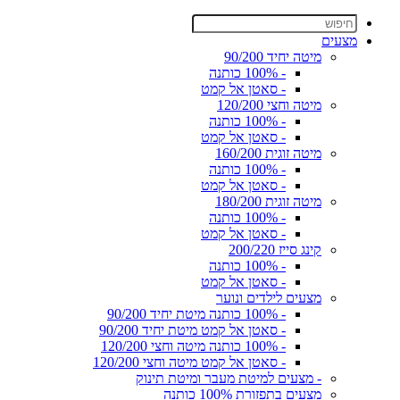
מצעים
מיטה יחיד 90/200
- 100% כותנה
- סאטן אל קמט
מיטה וחצי 120/200
- 100% כותנה
- סאטן אל קמט
מיטה זוגית 160/200
- 100% כותנה
- סאטן אל קמט
מיטה זוגית 180/200
- 100% כותנה
- סאטן אל קמט
קינג סייז 200/220
- 100% כותנה
- סאטן אל קמט
מצעים לילדים ונוער
- 100% כותנה מיטת יחיד 90/200
- סאטן אל קמט מיטת יחיד 90/200
- 100% כותנה מיטה וחצי 120/200
- סאטן אל קמט מיטה וחצי 120/200
- מצעים למיטת מעבר ומיטת תינוק
מצעים בתפזורת 100% כותנה