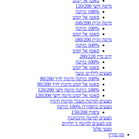
סאטן אל קמט
מיטה וחצי 120/200
100% כותנה
סאטן אל קמט
מיטה זוגית 160/200
100% כותנה
סאטן אל קמט
מיטה זוגית 180/200
100% כותנה
סאטן אל קמט
קינג סייז 200/220
100% כותנה
סאטן אל קמט
מצעים לילדים ונוער
100% כותנה מיטת יחיד 90/200
סאטן אל קמט מיטת יחיד 90/200
100% כותנה מיטה וחצי 120/200
סאטן אל קמט מיטה וחצי 120/200
מצעים למיטת מעבר ומיטת תינוק
מצעים בתפזורת 100% כותנה
ציפות 150/200
מצעים למיטה מתכווננת
סט מצעים למיטה 5 חלקים
מצעי פלנל
מגן מזרון