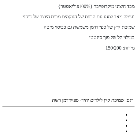
מבד חיצוני מיקרופייבר {100%פוליאסטר}
נעימה מאד למגע עם הדפס של הנוקמים
מבית היוצר של דיסני.
שמיכת קיץ של ספיידרמן משמשת גם ככיסוי מיטה
במילוי קל של פוך סינטטי
מידות: 150/200
דגם:
שמיכת קיץ לילדים יחיד- ספיידרמן רשת