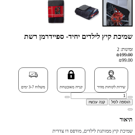
שמיכת קיץ לילדים יחיד- ספיידרמן רשת
זמינות: 2
₪199.00
₪99.00
שירות לקוחות מהיר
קנייה מאובטחת
משלוח 3-7 ימים
הוספה לסל
קנה עכשיו
תיאור
שמיכת קיץ ממותגת לילדים, מודפס דו צדדית