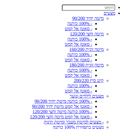
מצעים
מיטה יחיד 90/200
- 100% כותנה
- סאטן אל קמט
מיטה וחצי 120/200
- 100% כותנה
- סאטן אל קמט
מיטה זוגית 160/200
- 100% כותנה
- סאטן אל קמט
מיטה זוגית 180/200
- 100% כותנה
- סאטן אל קמט
קינג סייז 200/220
- 100% כותנה
- סאטן אל קמט
מצעים לילדים ונוער
- 100% כותנה מיטת יחיד 90/200
- סאטן אל קמט מיטת יחיד 90/200
- 100% כותנה מיטה וחצי 120/200
- סאטן אל קמט מיטה וחצי 120/200
- מצעים למיטת מעבר ומיטת תינוק
מצעים בתפזורת 100% כותנה