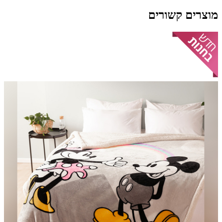
מוצרים קשורים