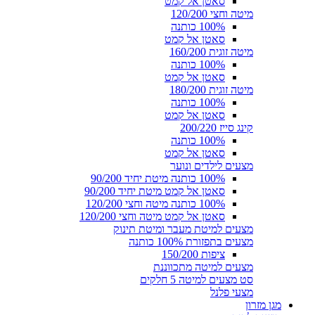
סאטן אל קמט
מיטה וחצי 120/200
100% כותנה
סאטן אל קמט
מיטה זוגית 160/200
100% כותנה
סאטן אל קמט
מיטה זוגית 180/200
100% כותנה
סאטן אל קמט
קינג סייז 200/220
100% כותנה
סאטן אל קמט
מצעים לילדים ונוער
100% כותנה מיטת יחיד 90/200
סאטן אל קמט מיטת יחיד 90/200
100% כותנה מיטה וחצי 120/200
סאטן אל קמט מיטה וחצי 120/200
מצעים למיטת מעבר ומיטת תינוק
מצעים בתפזורת 100% כותנה
ציפות 150/200
מצעים למיטה מתכווננת
סט מצעים למיטה 5 חלקים
מצעי פלנל
מגן מזרון