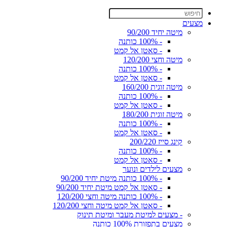
מצעים
מיטה יחיד 90/200
- 100% כותנה
- סאטן אל קמט
מיטה וחצי 120/200
- 100% כותנה
- סאטן אל קמט
מיטה זוגית 160/200
- 100% כותנה
- סאטן אל קמט
מיטה זוגית 180/200
- 100% כותנה
- סאטן אל קמט
קינג סייז 200/220
- 100% כותנה
- סאטן אל קמט
מצעים לילדים ונוער
- 100% כותנה מיטת יחיד 90/200
- סאטן אל קמט מיטת יחיד 90/200
- 100% כותנה מיטה וחצי 120/200
- סאטן אל קמט מיטה וחצי 120/200
- מצעים למיטת מעבר ומיטת תינוק
מצעים בתפזורת 100% כותנה