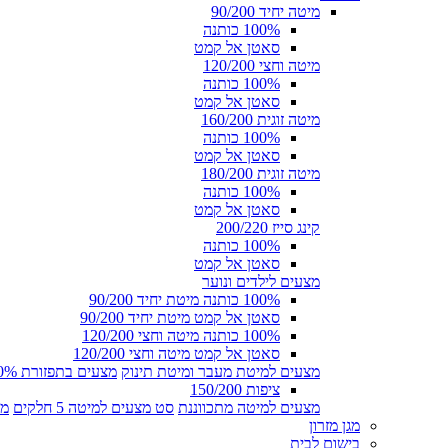
מיטה יחיד 90/200
100% כותנה
סאטן אל קמט
מיטה וחצי 120/200
100% כותנה
סאטן אל קמט
מיטה זוגית 160/200
100% כותנה
סאטן אל קמט
מיטה זוגית 180/200
100% כותנה
סאטן אל קמט
קינג סייז 200/220
100% כותנה
סאטן אל קמט
מצעים לילדים ונוער
100% כותנה מיטת יחיד 90/200
סאטן אל קמט מיטת יחיד 90/200
100% כותנה מיטה וחצי 120/200
סאטן אל קמט מיטה וחצי 120/200
מצעים למיטת מעבר ומיטת תינוק
מצעים בתפזורת 100% כותנה
ציפות 150/200
מצעים למיטה מתכווננת
סט מצעים למיטה 5 חלקים
מצ
מגן מזרון
בישום לבית