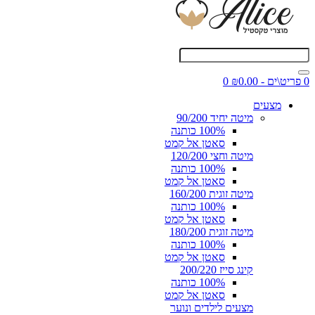
0 פריט\ים - ₪0.00
0
מצעים
מיטה יחיד 90/200
100% כותנה
סאטן אל קמט
מיטה וחצי 120/200
100% כותנה
סאטן אל קמט
מיטה זוגית 160/200
100% כותנה
סאטן אל קמט
מיטה זוגית 180/200
100% כותנה
סאטן אל קמט
קינג סייז 200/220
100% כותנה
סאטן אל קמט
מצעים לילדים ונוער