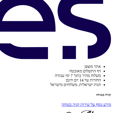
אתר מוצפן
דף התשלום מאובטח
משלוח מהיר בתוך 7 ימי עבודה
החזרות עד 14 יום חינם
חנות ישראלית. משלוחים מישראל
קנייה בטוחה
מידע נוסף על שירות קניה בטוחה