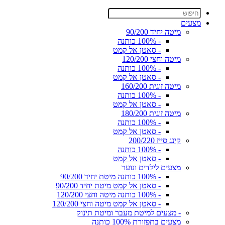
מצעים
מיטה יחיד 90/200
- 100% כותנה
- סאטן אל קמט
מיטה וחצי 120/200
- 100% כותנה
- סאטן אל קמט
מיטה זוגית 160/200
- 100% כותנה
- סאטן אל קמט
מיטה זוגית 180/200
- 100% כותנה
- סאטן אל קמט
קינג סייז 200/220
- 100% כותנה
- סאטן אל קמט
מצעים לילדים ונוער
- 100% כותנה מיטת יחיד 90/200
- סאטן אל קמט מיטת יחיד 90/200
- 100% כותנה מיטה וחצי 120/200
- סאטן אל קמט מיטה וחצי 120/200
- מצעים למיטת מעבר ומיטת תינוק
מצעים בתפזורת 100% כותנה