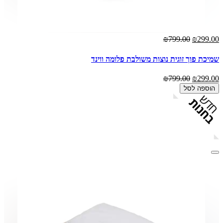
₪799.00
₪299.00
שמיכת פוך זוגית נוצות משולבת פלומה ווינד
₪799.00
₪299.00
הוספה לסל