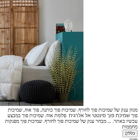
מגוון ענק של שמיכות פוך לחורף. שמיכות פוך כותנה, פוך אווז,
שמיכות
פוך
שמיכת פוך סינטטי אל אלרגית
פלומת אווז. שמיכות פוך במבצע
עכשיו באתר. ... מבחר ענק של שמיכות פוך לחורף. שמיכות פוך מפנקות
מחממות
כללי
סינון