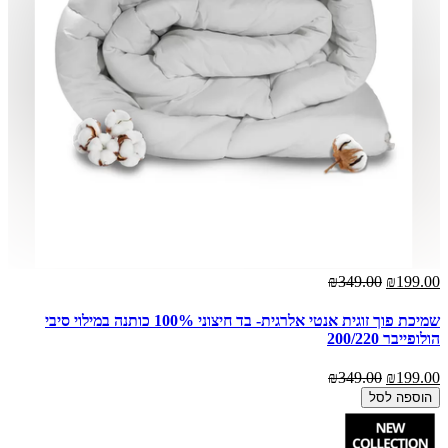
₪349.00
₪199.00
שמיכת פוך זוגית אנטי אלרגית- בד חיצוני 100% כותנה במילוי סיבי
הולופייבר 200/220
₪349.00
₪199.00
הוספה לסל