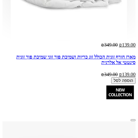
₪349.00
₪139.00
מארז חורף זוגית הכולל זוג כריות ושמיכת פוך זוגי שמיכת פוך זוגית
סינטטי אל אלרגית
₪349.00
₪139.00
הוספה לסל