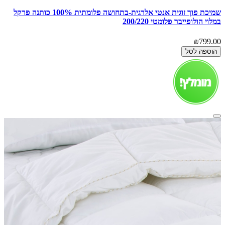
שמיכת פוך זוגית אנטי אלרגית-בתחושה פלומתית 100% כותנה פרקל
במלוי הולופייבר פלומטי 200/220
₪799.00
הוספה לסל