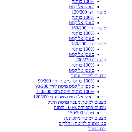
100% כותנה
סאטן אל קמט
מיטה וחצי 120/200
100% כותנה
סאטן אל קמט
מיטה זוגית 160/200
100% כותנה
סאטן אל קמט
מיטה זוגית 180/200
100% כותנה
סאטן אל קמט
קינג סייז 200/220
100% כותנה
סאטן אל קמט
מצעים לילדים ונוער
100% כותנה מיטת יחיד 90/200
סאטן אל קמט מיטת יחיד 90/200
100% כותנה מיטה וחצי 120/200
סאטן אל קמט מיטה וחצי 120/200
מצעים למיטת מעבר ומיטת תינוק
מצעים בתפזורת 100% כותנה
ציפות 150/200
מצעים למיטה מתכווננת
סט מצעים למיטה 5 חלקים
מצעי פלנל