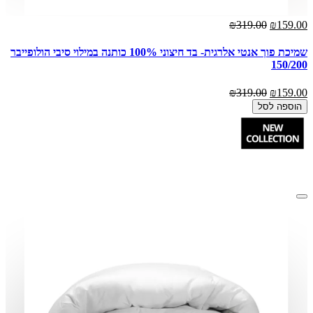
₪319.00
₪159.00
שמיכת פוך אנטי אלרגית- בד חיצוני 100% כותנה במילוי סיבי הולופייבר
150/200
₪319.00
₪159.00
הוספה לסל