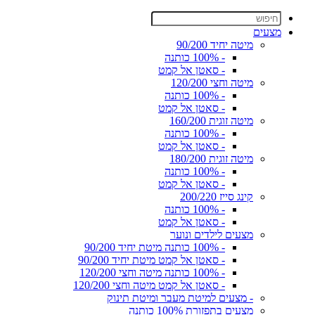
מצעים
מיטה יחיד 90/200
- 100% כותנה
- סאטן אל קמט
מיטה וחצי 120/200
- 100% כותנה
- סאטן אל קמט
מיטה זוגית 160/200
- 100% כותנה
- סאטן אל קמט
מיטה זוגית 180/200
- 100% כותנה
- סאטן אל קמט
קינג סייז 200/220
- 100% כותנה
- סאטן אל קמט
מצעים לילדים ונוער
- 100% כותנה מיטת יחיד 90/200
- סאטן אל קמט מיטת יחיד 90/200
- 100% כותנה מיטה וחצי 120/200
- סאטן אל קמט מיטה וחצי 120/200
- מצעים למיטת מעבר ומיטת תינוק
מצעים בתפזורת 100% כותנה