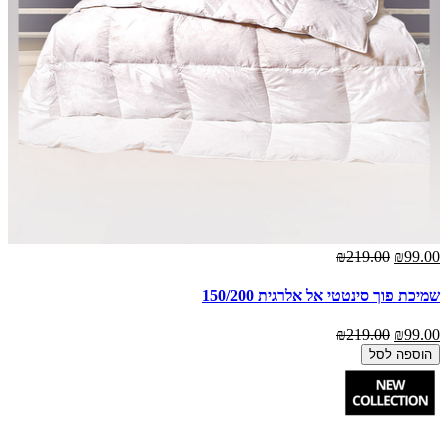
₪219.00
₪99.00
שמיכת פוך סינטטי אל אלרגית 150/200
₪219.00
₪99.00
הוספה לסל