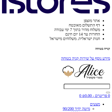
אתר מוצפן
דף התשלום מאובטח
משלוח מהיר בתוך 7 ימי עבודה
החזרות עד 14 יום חינם
חנות ישראלית. משלוחים מישראל
קנייה בטוחה
מידע נוסף על שירות קניה בטוחה
0 פריט\ים - ₪0.00
0
מצעים
מיטה יחיד 90/200