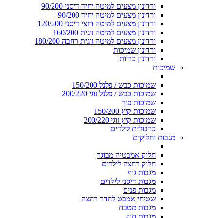
ורדינון מצעים למיטה יחיד דיסני 90/200
ורדינון מצעים למיטה יחיד 90/200
ורדינון מצעים למיטה וחצי דיסני 120/200
ורדינון מצעים למיטה זוגית 160/200
ורדינון מצעים למיטה זוגית רחבה 180/200
ורדינון שמיכות
ורדינון כריות
שמיכות
שמיכות כבש / פלנל 150/200
שמיכות כבש / פלנל זוגי 200/220
שמיכות פוך
שמיכות קיץ 150/200
שמיכות קיץ זוגי 200/220
כרבולית לילדים
מגבות וחלוקים
חלוק אמבטיה מבוגר
חלוק רחצה לילדים
מגבות גוף
מגבות דיסני לילדים
מגבות פנים
שטיחי אמבט לחדר רחצה
מגבות מטבח
מגבות חוף