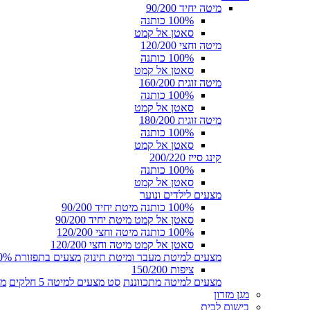
מיטה יחיד 90/200
100% כותנה
סאטן אל קמט
מיטה וחצי 120/200
100% כותנה
סאטן אל קמט
מיטה זוגית 160/200
100% כותנה
סאטן אל קמט
מיטה זוגית 180/200
100% כותנה
סאטן אל קמט
קינג סייז 200/220
100% כותנה
סאטן אל קמט
מצעים לילדים ונוער
100% כותנה מיטת יחיד 90/200
סאטן אל קמט מיטת יחיד 90/200
100% כותנה מיטה וחצי 120/200
סאטן אל קמט מיטה וחצי 120/200
מצעים למיטת מעבר ומיטת תינוק
מצעים בתפזורת 100% כותנה
ציפות 150/200
מצעים למיטה מתכווננת
סט מצעים למיטה 5 חלקים
מצ
מגן מזרון
בישום לבית