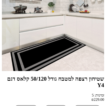
שטיחון רצפה למטבח גודל 50/120 קלאס דגם
Y4
זמינות: 5
₪229.00