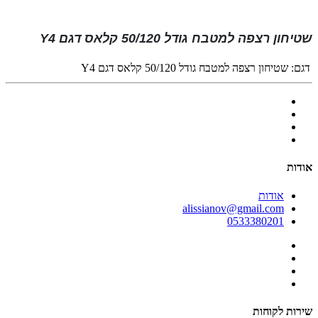
שטיחון רצפה למטבח גודל 50/120 קלאס דגם Y4
דגם:
שטיחון רצפה למטבח גודל 50/120 קלאס דגם Y4
אודות
אודות
alissianov@gmail.com
0533380201
שירות לקוחות