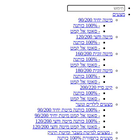
מצעים
מיטה יחיד 90/200
- 100% כותנה
- סאטן אל קמט
מיטה וחצי 120/200
- 100% כותנה
- סאטן אל קמט
מיטה זוגית 160/200
- 100% כותנה
- סאטן אל קמט
מיטה זוגית 180/200
- 100% כותנה
- סאטן אל קמט
קינג סייז 200/220
- 100% כותנה
- סאטן אל קמט
מצעים לילדים ונוער
- 100% כותנה מיטת יחיד 90/200
- סאטן אל קמט מיטת יחיד 90/200
- 100% כותנה מיטה וחצי 120/200
- סאטן אל קמט מיטה וחצי 120/200
- מצעים למיטת מעבר ומיטת תינוק
מצעים בתפזורת 100% כותנה