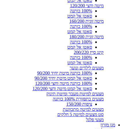
סאטן אל קמט
מיטה וחצי 120/200
100% כותנה
סאטן אל קמט
מיטה זוגית 160/200
100% כותנה
סאטן אל קמט
מיטה זוגית 180/200
100% כותנה
סאטן אל קמט
קינג סייז 200/220
100% כותנה
סאטן אל קמט
מצעים לילדים ונוער
100% כותנה מיטת יחיד 90/200
סאטן אל קמט מיטת יחיד 90/200
100% כותנה מיטה וחצי 120/200
סאטן אל קמט מיטה וחצי 120/200
מצעים למיטת מעבר ומיטת תינוק
מצעים בתפזורת 100% כותנה
ציפות 150/200
מצעים למיטה מתכווננת
סט מצעים למיטה 5 חלקים
מצעי פלנל
מגן מזרון