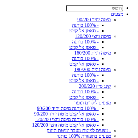
מצעים
מיטה יחיד 90/200
- 100% כותנה
- סאטן אל קמט
מיטה וחצי 120/200
- 100% כותנה
- סאטן אל קמט
מיטה זוגית 160/200
- 100% כותנה
- סאטן אל קמט
מיטה זוגית 180/200
- 100% כותנה
- סאטן אל קמט
קינג סייז 200/220
- 100% כותנה
- סאטן אל קמט
מצעים לילדים ונוער
- 100% כותנה מיטת יחיד 90/200
- סאטן אל קמט מיטת יחיד 90/200
- 100% כותנה מיטה וחצי 120/200
- סאטן אל קמט מיטה וחצי 120/200
- מצעים למיטת מעבר ומיטת תינוק
מצעים בתפזורת 100% כותנה