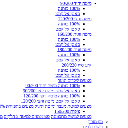
מיטה יחיד 90/200
100% כותנה
סאטן אל קמט
מיטה וחצי 120/200
100% כותנה
סאטן אל קמט
מיטה זוגית 160/200
100% כותנה
סאטן אל קמט
מיטה זוגית 180/200
100% כותנה
סאטן אל קמט
קינג סייז 200/220
100% כותנה
סאטן אל קמט
מצעים לילדים ונוער
100% כותנה מיטת יחיד 90/200
סאטן אל קמט מיטת יחיד 90/200
100% כותנה מיטה וחצי 120/200
סאטן אל קמט מיטה וחצי 120/200
מצעים למיטת מעבר ומיטת תינוק
מצעים בתפזורת 100% כותנה
ציפות 150/200
מצעים למיטה מתכווננת
סט מצעים למיטה 5 חלקים
מצ
מגן מזרון
בישום לבית