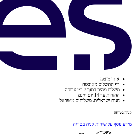
אתר מוצפן
דף התשלום מאובטח
משלוח מהיר בתוך 7 ימי עבודה
החזרות עד 14 יום חינם
חנות ישראלית. משלוחים מישראל
קנייה בטוחה
מידע נוסף על שירות קניה בטוחה