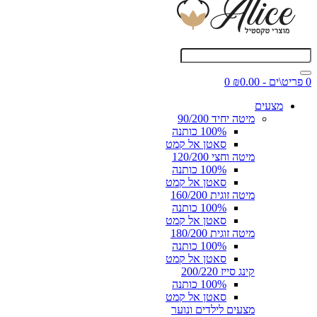
0 פריט\ים - ₪0.00
0
מצעים
מיטה יחיד 90/200
100% כותנה
סאטן אל קמט
מיטה וחצי 120/200
100% כותנה
סאטן אל קמט
מיטה זוגית 160/200
100% כותנה
סאטן אל קמט
מיטה זוגית 180/200
100% כותנה
סאטן אל קמט
קינג סייז 200/220
100% כותנה
סאטן אל קמט
מצעים לילדים ונוער