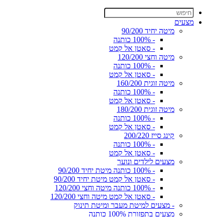
מצעים
מיטה יחיד 90/200
- 100% כותנה
- סאטן אל קמט
מיטה וחצי 120/200
- 100% כותנה
- סאטן אל קמט
מיטה זוגית 160/200
- 100% כותנה
- סאטן אל קמט
מיטה זוגית 180/200
- 100% כותנה
- סאטן אל קמט
קינג סייז 200/220
- 100% כותנה
- סאטן אל קמט
מצעים לילדים ונוער
- 100% כותנה מיטת יחיד 90/200
- סאטן אל קמט מיטת יחיד 90/200
- 100% כותנה מיטה וחצי 120/200
- סאטן אל קמט מיטה וחצי 120/200
- מצעים למיטת מעבר ומיטת תינוק
מצעים בתפזורת 100% כותנה