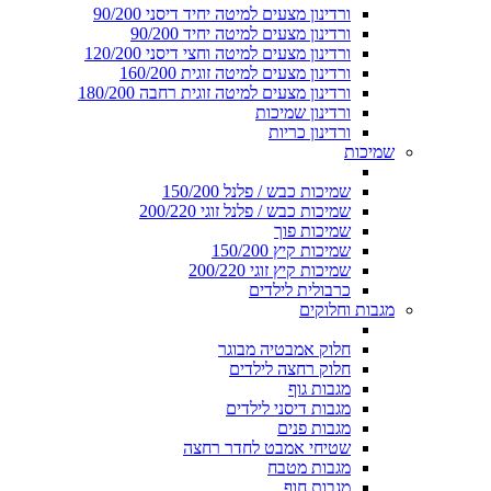
ורדינון מצעים למיטה יחיד דיסני 90/200
ורדינון מצעים למיטה יחיד 90/200
ורדינון מצעים למיטה וחצי דיסני 120/200
ורדינון מצעים למיטה זוגית 160/200
ורדינון מצעים למיטה זוגית רחבה 180/200
ורדינון שמיכות
ורדינון כריות
שמיכות
שמיכות כבש / פלנל 150/200
שמיכות כבש / פלנל זוגי 200/220
שמיכות פוך
שמיכות קיץ 150/200
שמיכות קיץ זוגי 200/220
כרבולית לילדים
מגבות וחלוקים
חלוק אמבטיה מבוגר
חלוק רחצה לילדים
מגבות גוף
מגבות דיסני לילדים
מגבות פנים
שטיחי אמבט לחדר רחצה
מגבות מטבח
מגבות חוף