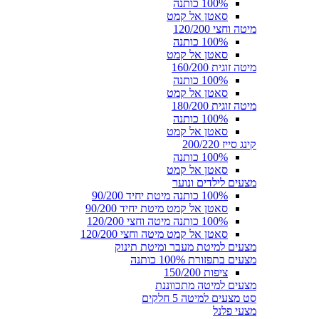
100% כותנה
סאטן אל קמט
מיטה וחצי 120/200
100% כותנה
סאטן אל קמט
מיטה זוגית 160/200
100% כותנה
סאטן אל קמט
מיטה זוגית 180/200
100% כותנה
סאטן אל קמט
קינג סייז 200/220
100% כותנה
סאטן אל קמט
מצעים לילדים ונוער
100% כותנה מיטת יחיד 90/200
סאטן אל קמט מיטת יחיד 90/200
100% כותנה מיטה וחצי 120/200
סאטן אל קמט מיטה וחצי 120/200
מצעים למיטת מעבר ומיטת תינוק
מצעים בתפזורת 100% כותנה
ציפות 150/200
מצעים למיטה מתכווננת
סט מצעים למיטה 5 חלקים
מצעי פלנל