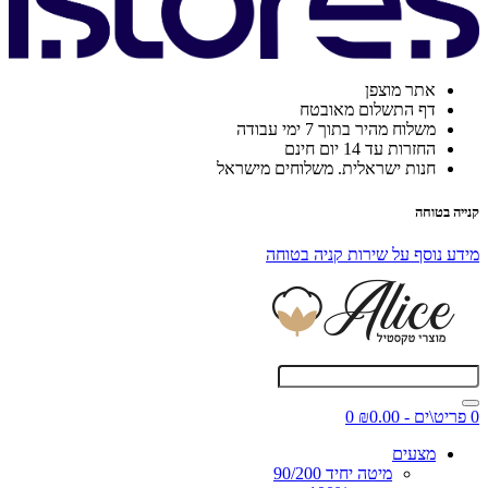
אתר מוצפן
דף התשלום מאובטח
משלוח מהיר בתוך 7 ימי עבודה
החזרות עד 14 יום חינם
חנות ישראלית. משלוחים מישראל
קנייה בטוחה
מידע נוסף על שירות קניה בטוחה
0 פריט\ים - ₪0.00
0
מצעים
מיטה יחיד 90/200