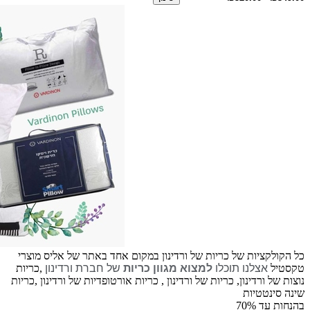
כל הקולקציות של כריות של ורדינון במקום אחד באתר של אליס מוצרי
טקסטיל
אצלנו תוכלו
למצוא מגוון כריות
של חברת ורדינון
,כריות
נוצות של ורדינון, כריות של ורדינון , כריות אורטופדיות של ורדינון ,כריות
שינה סינטטיות
בהנחות עד 70%