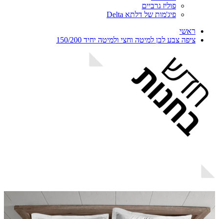
פוליז גרביים
פיג'מות של דלתא Delta
ראשי
ציפה צבע לבן למיטה וחצי ולמיטה יחיד 150/200