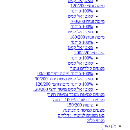
סאטן אל קמט
מיטה וחצי 120/200
100% כותנה
סאטן אל קמט
מיטה זוגית 160/200
100% כותנה
סאטן אל קמט
מיטה זוגית 180/200
100% כותנה
סאטן אל קמט
קינג סייז 200/220
100% כותנה
סאטן אל קמט
מצעים לילדים ונוער
100% כותנה מיטת יחיד 90/200
סאטן אל קמט מיטת יחיד 90/200
100% כותנה מיטה וחצי 120/200
סאטן אל קמט מיטה וחצי 120/200
מצעים למיטת מעבר ומיטת תינוק
מצעים בתפזורת 100% כותנה
ציפות 150/200
מצעים למיטה מתכווננת
סט מצעים למיטה 5 חלקים
מצעי פלנל
מגן מזרון