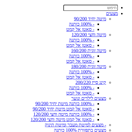
מצעים
מיטה יחיד 90/200
- 100% כותנה
- סאטן אל קמט
מיטה וחצי 120/200
- 100% כותנה
- סאטן אל קמט
מיטה זוגית 160/200
- 100% כותנה
- סאטן אל קמט
מיטה זוגית 180/200
- 100% כותנה
- סאטן אל קמט
קינג סייז 200/220
- 100% כותנה
- סאטן אל קמט
מצעים לילדים ונוער
- 100% כותנה מיטת יחיד 90/200
- סאטן אל קמט מיטת יחיד 90/200
- 100% כותנה מיטה וחצי 120/200
- סאטן אל קמט מיטה וחצי 120/200
- מצעים למיטת מעבר ומיטת תינוק
מצעים בתפזורת 100% כותנה