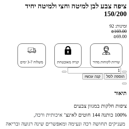
ציפה צבע לבן למיטה וחצי ולמיטה יחיד
150/200
זמינות: 92
₪169.00
₪69.00
שירות לקוחות מהיר
קנייה מאובטחת
משלוח 3-7 ימים
הוספה לסל
קנה עכשיו
תיאור
ציפות חלקות במגוון צבעים
100% כותנה 144 חוטים לאינצ’
איכותית ורכה ,
מעניקים תחושה רכה ונעימה ומאפשרים שינה רגועה ובריאה