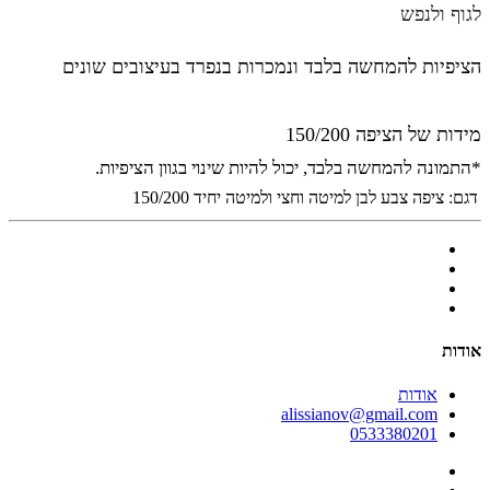
לגוף ולנפש
הציפיות להמחשה בלבד ונמכרות בנפרד בעיצובים שונים
מידות של הציפה 150/200
*התמונה להמחשה בלבד, יכול להיות שינוי בגוון הציפיות.
דגם:
ציפה צבע לבן למיטה וחצי ולמיטה יחיד 150/200
אודות
אודות
alissianov@gmail.com
0533380201