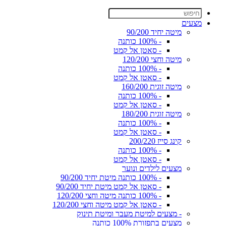
מצעים
מיטה יחיד 90/200
- 100% כותנה
- סאטן אל קמט
מיטה וחצי 120/200
- 100% כותנה
- סאטן אל קמט
מיטה זוגית 160/200
- 100% כותנה
- סאטן אל קמט
מיטה זוגית 180/200
- 100% כותנה
- סאטן אל קמט
קינג סייז 200/220
- 100% כותנה
- סאטן אל קמט
מצעים לילדים ונוער
- 100% כותנה מיטת יחיד 90/200
- סאטן אל קמט מיטת יחיד 90/200
- 100% כותנה מיטה וחצי 120/200
- סאטן אל קמט מיטה וחצי 120/200
- מצעים למיטת מעבר ומיטת תינוק
מצעים בתפזורת 100% כותנה