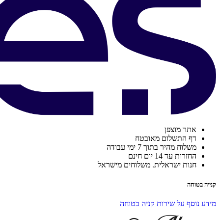
אתר מוצפן
דף התשלום מאובטח
משלוח מהיר בתוך 7 ימי עבודה
החזרות עד 14 יום חינם
חנות ישראלית. משלוחים מישראל
קנייה בטוחה
מידע נוסף על שירות קניה בטוחה