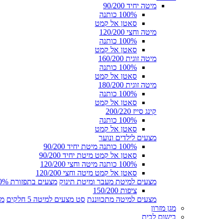
מיטה יחיד 90/200
100% כותנה
סאטן אל קמט
מיטה וחצי 120/200
100% כותנה
סאטן אל קמט
מיטה זוגית 160/200
100% כותנה
סאטן אל קמט
מיטה זוגית 180/200
100% כותנה
סאטן אל קמט
קינג סייז 200/220
100% כותנה
סאטן אל קמט
מצעים לילדים ונוער
100% כותנה מיטת יחיד 90/200
סאטן אל קמט מיטת יחיד 90/200
100% כותנה מיטה וחצי 120/200
סאטן אל קמט מיטה וחצי 120/200
מצעים למיטת מעבר ומיטת תינוק
מצעים בתפזורת 100% כותנה
ציפות 150/200
מצעים למיטה מתכווננת
סט מצעים למיטה 5 חלקים
מצ
מגן מזרון
בישום לבית