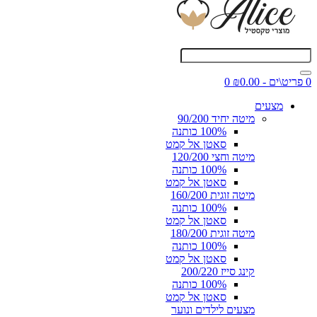
0 פריט\ים - ₪0.00
0
מצעים
מיטה יחיד 90/200
100% כותנה
סאטן אל קמט
מיטה וחצי 120/200
100% כותנה
סאטן אל קמט
מיטה זוגית 160/200
100% כותנה
סאטן אל קמט
מיטה זוגית 180/200
100% כותנה
סאטן אל קמט
קינג סייז 200/220
100% כותנה
סאטן אל קמט
מצעים לילדים ונוער