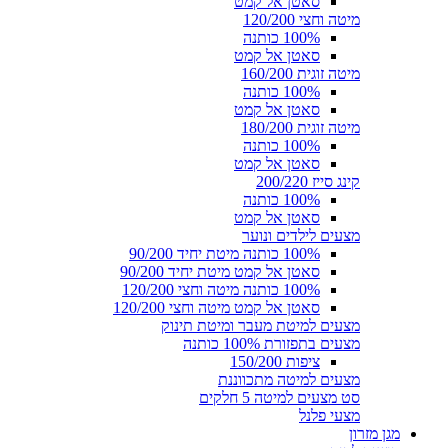
סאטן אל קמט
מיטה וחצי 120/200
100% כותנה
סאטן אל קמט
מיטה זוגית 160/200
100% כותנה
סאטן אל קמט
מיטה זוגית 180/200
100% כותנה
סאטן אל קמט
קינג סייז 200/220
100% כותנה
סאטן אל קמט
מצעים לילדים ונוער
100% כותנה מיטת יחיד 90/200
סאטן אל קמט מיטת יחיד 90/200
100% כותנה מיטה וחצי 120/200
סאטן אל קמט מיטה וחצי 120/200
מצעים למיטת מעבר ומיטת תינוק
מצעים בתפזורת 100% כותנה
ציפות 150/200
מצעים למיטה מתכווננת
סט מצעים למיטה 5 חלקים
מצעי פלנל
מגן מזרון