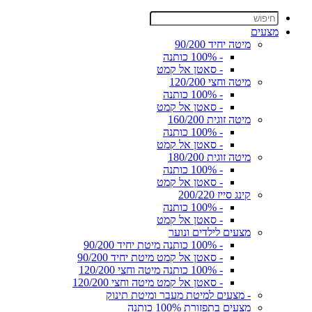
מצעים
מיטה יחיד 90/200
- 100% כותנה
- סאטן אל קמט
מיטה וחצי 120/200
- 100% כותנה
- סאטן אל קמט
מיטה זוגית 160/200
- 100% כותנה
- סאטן אל קמט
מיטה זוגית 180/200
- 100% כותנה
- סאטן אל קמט
קינג סייז 200/220
- 100% כותנה
- סאטן אל קמט
מצעים לילדים ונוער
- 100% כותנה מיטת יחיד 90/200
- סאטן אל קמט מיטת יחיד 90/200
- 100% כותנה מיטה וחצי 120/200
- סאטן אל קמט מיטה וחצי 120/200
- מצעים למיטת מעבר ומיטת תינוק
מצעים בתפזורת 100% כותנה