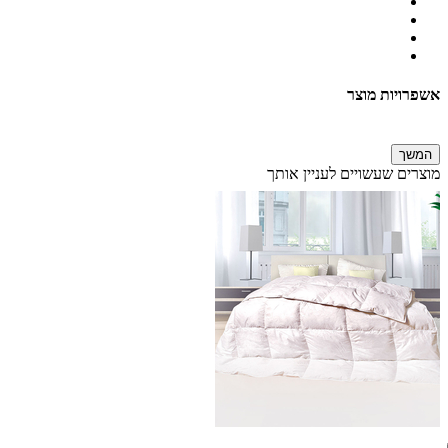
אשפרויות מוצר
המשך
מוצרים שעשויים לעניין אותך