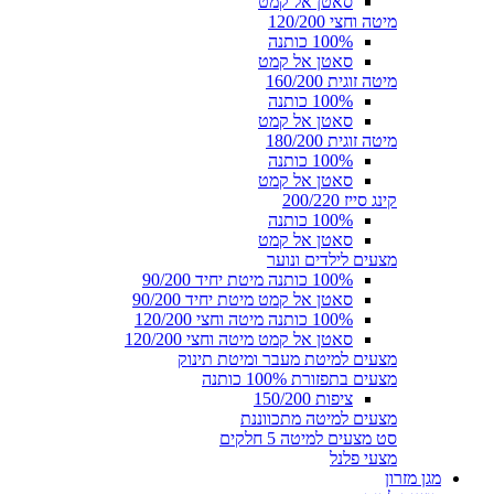
סאטן אל קמט
מיטה וחצי 120/200
100% כותנה
סאטן אל קמט
מיטה זוגית 160/200
100% כותנה
סאטן אל קמט
מיטה זוגית 180/200
100% כותנה
סאטן אל קמט
קינג סייז 200/220
100% כותנה
סאטן אל קמט
מצעים לילדים ונוער
100% כותנה מיטת יחיד 90/200
סאטן אל קמט מיטת יחיד 90/200
100% כותנה מיטה וחצי 120/200
סאטן אל קמט מיטה וחצי 120/200
מצעים למיטת מעבר ומיטת תינוק
מצעים בתפזורת 100% כותנה
ציפות 150/200
מצעים למיטה מתכווננת
סט מצעים למיטה 5 חלקים
מצעי פלנל
מגן מזרון