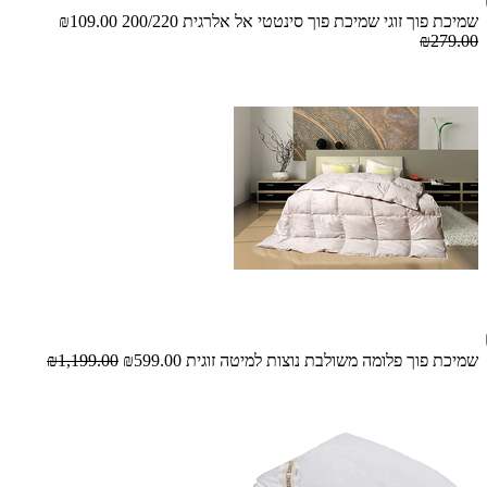
שמיכת פוך זוגי שמיכת פוך סינטטי אל אלרגית 200/220
₪109.00
₪279.00
שמיכת פוך פלומה משולבת נוצות למיטה זוגית
₪599.00
₪1,199.00