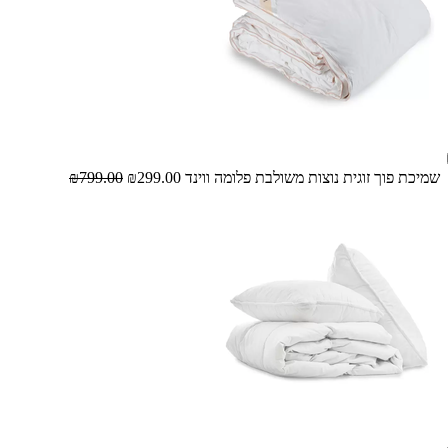
שמיכת פוך זוגית נוצות משולבת פלומה ווינד
₪299.00
₪799.00