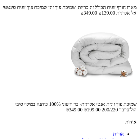
מארז חורף זוגית הכולל זוג כריות ושמיכת פוך זוגי שמיכת פוך זוגית סינטטי
אל אלרגית
₪139.00
₪349.00
שמיכת פוך זוגית אנטי אלרגית- בד חיצוני 100% כותנה במילוי סיבי
הולופייבר 200/220
₪199.00
₪349.00
אודות
אודות