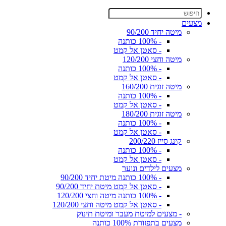
מצעים
מיטה יחיד 90/200
- 100% כותנה
- סאטן אל קמט
מיטה וחצי 120/200
- 100% כותנה
- סאטן אל קמט
מיטה זוגית 160/200
- 100% כותנה
- סאטן אל קמט
מיטה זוגית 180/200
- 100% כותנה
- סאטן אל קמט
קינג סייז 200/220
- 100% כותנה
- סאטן אל קמט
מצעים לילדים ונוער
- 100% כותנה מיטת יחיד 90/200
- סאטן אל קמט מיטת יחיד 90/200
- 100% כותנה מיטה וחצי 120/200
- סאטן אל קמט מיטה וחצי 120/200
- מצעים למיטת מעבר ומיטת תינוק
מצעים בתפזורת 100% כותנה