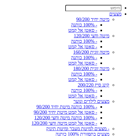
מצעים
מיטה יחיד 90/200
- 100% כותנה
- סאטן אל קמט
מיטה וחצי 120/200
- 100% כותנה
- סאטן אל קמט
מיטה זוגית 160/200
- 100% כותנה
- סאטן אל קמט
מיטה זוגית 180/200
- 100% כותנה
- סאטן אל קמט
קינג סייז 200/220
- 100% כותנה
- סאטן אל קמט
מצעים לילדים ונוער
- 100% כותנה מיטת יחיד 90/200
- סאטן אל קמט מיטת יחיד 90/200
- 100% כותנה מיטה וחצי 120/200
- סאטן אל קמט מיטה וחצי 120/200
- מצעים למיטת מעבר ומיטת תינוק
מצעים בתפזורת 100% כותנה