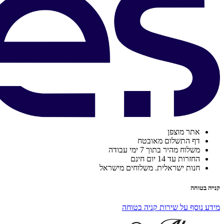
אתר מוצפן
דף התשלום מאובטח
משלוח מהיר בתוך 7 ימי עבודה
החזרות עד 14 יום חינם
חנות ישראלית. משלוחים מישראל
קנייה בטוחה
מידע נוסף על שירות קניה בטוחה