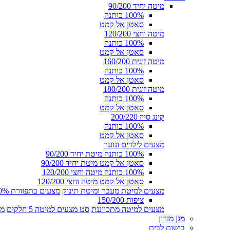
מיטה יחיד 90/200
100% כותנה
סאטן אל קמט
מיטה וחצי 120/200
100% כותנה
סאטן אל קמט
מיטה זוגית 160/200
100% כותנה
סאטן אל קמט
מיטה זוגית 180/200
100% כותנה
סאטן אל קמט
קינג סייז 200/220
100% כותנה
סאטן אל קמט
מצעים לילדים ונוער
100% כותנה מיטת יחיד 90/200
סאטן אל קמט מיטת יחיד 90/200
100% כותנה מיטה וחצי 120/200
סאטן אל קמט מיטה וחצי 120/200
מצעים למיטת מעבר ומיטת תינוק
מצעים בתפזורת 100% כותנה
ציפות 150/200
מצעים למיטה מתכווננת
סט מצעים למיטה 5 חלקים
מצ
מגן מזרון
בישום לבית