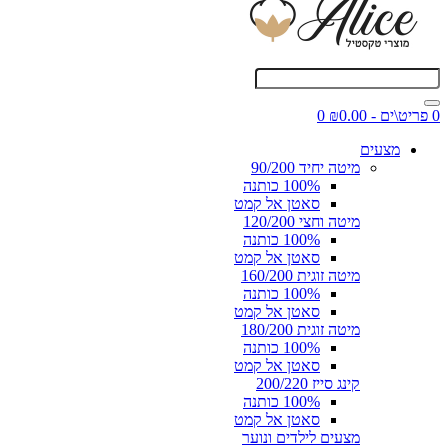
0 פריט\ים - ₪0.00
0
מצעים
מיטה יחיד 90/200
100% כותנה
סאטן אל קמט
מיטה וחצי 120/200
100% כותנה
סאטן אל קמט
מיטה זוגית 160/200
100% כותנה
סאטן אל קמט
מיטה זוגית 180/200
100% כותנה
סאטן אל קמט
קינג סייז 200/220
100% כותנה
סאטן אל קמט
מצעים לילדים ונוער