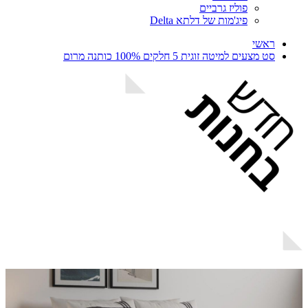
פוליז גרביים
פיג'מות של דלתא Delta
ראשי
סט מצעים למיטה זוגית 5 חלקים 100% כותנה מרום