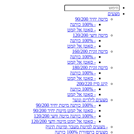
מצעים
מיטה יחיד 90/200
- 100% כותנה
- סאטן אל קמט
מיטה וחצי 120/200
- 100% כותנה
- סאטן אל קמט
מיטה זוגית 160/200
- 100% כותנה
- סאטן אל קמט
מיטה זוגית 180/200
- 100% כותנה
- סאטן אל קמט
קינג סייז 200/220
- 100% כותנה
- סאטן אל קמט
מצעים לילדים ונוער
- 100% כותנה מיטת יחיד 90/200
- סאטן אל קמט מיטת יחיד 90/200
- 100% כותנה מיטה וחצי 120/200
- סאטן אל קמט מיטה וחצי 120/200
- מצעים למיטת מעבר ומיטת תינוק
מצעים בתפזורת 100% כותנה