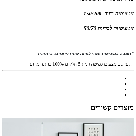
זוג ציפות יחיד 150/200
זוג ציפיות לכריות 50/70
* הצבע במציאות עשוי להיות שונה מהמוצג בתמונה
דגם:
סט מצעים למיטה זוגית 5 חלקים 100% כותנה מרום
מוצרים קשורים