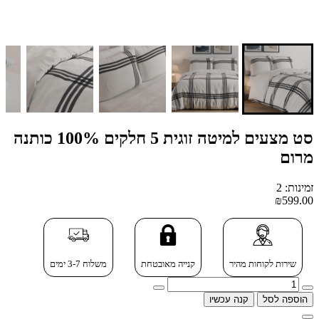
סט מצעים למיטה זוגית 5 חלקים 100% כותנה
מרום
זמינות: 2
₪599.00
שירות לקוחות מהיר
קנייה מאובטחת
משלוח 3-7 ימים
הוספה לסל
קנה עכשיו