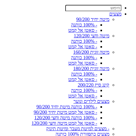
מצעים
מיטה יחיד 90/200
- 100% כותנה
- סאטן אל קמט
מיטה וחצי 120/200
- 100% כותנה
- סאטן אל קמט
מיטה זוגית 160/200
- 100% כותנה
- סאטן אל קמט
מיטה זוגית 180/200
- 100% כותנה
- סאטן אל קמט
קינג סייז 200/220
- 100% כותנה
- סאטן אל קמט
מצעים לילדים ונוער
- 100% כותנה מיטת יחיד 90/200
- סאטן אל קמט מיטת יחיד 90/200
- 100% כותנה מיטה וחצי 120/200
- סאטן אל קמט מיטה וחצי 120/200
- מצעים למיטת מעבר ומיטת תינוק
מצעים בתפזורת 100% כותנה