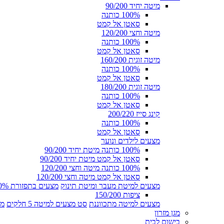
מיטה יחיד 90/200
100% כותנה
סאטן אל קמט
מיטה וחצי 120/200
100% כותנה
סאטן אל קמט
מיטה זוגית 160/200
100% כותנה
סאטן אל קמט
מיטה זוגית 180/200
100% כותנה
סאטן אל קמט
קינג סייז 200/220
100% כותנה
סאטן אל קמט
מצעים לילדים ונוער
100% כותנה מיטת יחיד 90/200
סאטן אל קמט מיטת יחיד 90/200
100% כותנה מיטה וחצי 120/200
סאטן אל קמט מיטה וחצי 120/200
מצעים למיטת מעבר ומיטת תינוק
מצעים בתפזורת 100% כותנה
ציפות 150/200
מצעים למיטה מתכווננת
סט מצעים למיטה 5 חלקים
מצ
מגן מזרון
בישום לבית