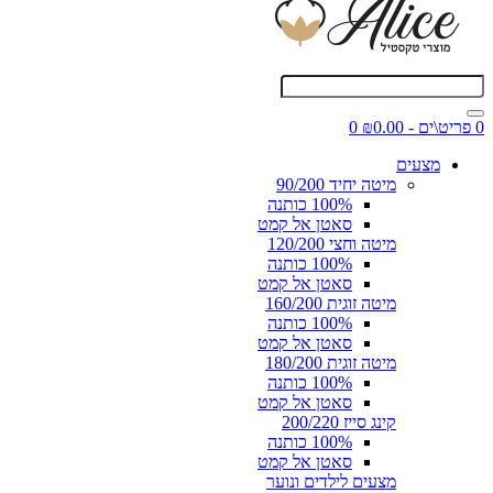
0 פריט\ים - ₪0.00
0
מצעים
מיטה יחיד 90/200
100% כותנה
סאטן אל קמט
מיטה וחצי 120/200
100% כותנה
סאטן אל קמט
מיטה זוגית 160/200
100% כותנה
סאטן אל קמט
מיטה זוגית 180/200
100% כותנה
סאטן אל קמט
קינג סייז 200/220
100% כותנה
סאטן אל קמט
מצעים לילדים ונוער