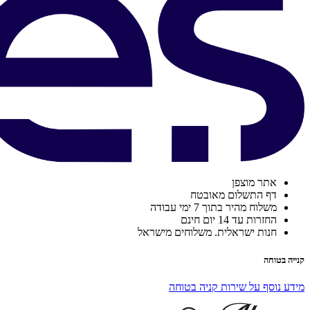
אתר מוצפן
דף התשלום מאובטח
משלוח מהיר בתוך 7 ימי עבודה
החזרות עד 14 יום חינם
חנות ישראלית. משלוחים מישראל
קנייה בטוחה
מידע נוסף על שירות קניה בטוחה