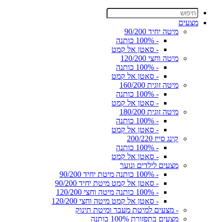
מצעים
מיטה יחיד 90/200
- 100% כותנה
- סאטן אל קמט
מיטה וחצי 120/200
- 100% כותנה
- סאטן אל קמט
מיטה זוגית 160/200
- 100% כותנה
- סאטן אל קמט
מיטה זוגית 180/200
- 100% כותנה
- סאטן אל קמט
קינג סייז 200/220
- 100% כותנה
- סאטן אל קמט
מצעים לילדים ונוער
- 100% כותנה מיטת יחיד 90/200
- סאטן אל קמט מיטת יחיד 90/200
- 100% כותנה מיטה וחצי 120/200
- סאטן אל קמט מיטה וחצי 120/200
- מצעים למיטת מעבר ומיטת תינוק
מצעים בתפזורת 100% כותנה