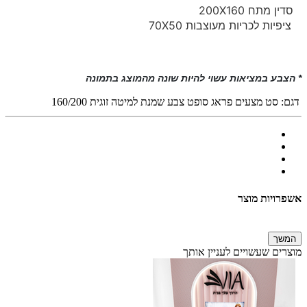
1 סדין מתח 200X160
2 ציפיות לכריות מעוצבות 70X50
* הצבע במציאות עשוי להיות שונה מהמוצג בתמונה
דגם:
סט מצעים פראג סופט צבע שמנת למיטה זוגית 160/200
אשפרויות מוצר
המשך
מוצרים שעשויים לעניין אותך