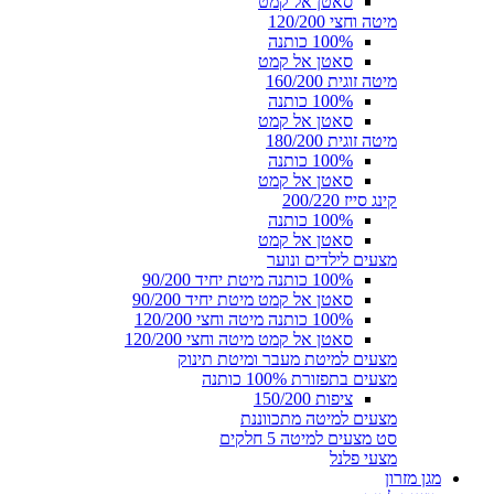
סאטן אל קמט
מיטה וחצי 120/200
100% כותנה
סאטן אל קמט
מיטה זוגית 160/200
100% כותנה
סאטן אל קמט
מיטה זוגית 180/200
100% כותנה
סאטן אל קמט
קינג סייז 200/220
100% כותנה
סאטן אל קמט
מצעים לילדים ונוער
100% כותנה מיטת יחיד 90/200
סאטן אל קמט מיטת יחיד 90/200
100% כותנה מיטה וחצי 120/200
סאטן אל קמט מיטה וחצי 120/200
מצעים למיטת מעבר ומיטת תינוק
מצעים בתפזורת 100% כותנה
ציפות 150/200
מצעים למיטה מתכווננת
סט מצעים למיטה 5 חלקים
מצעי פלנל
מגן מזרון