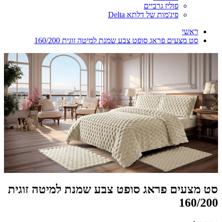
פוליז גרביים
פיג'מות של דלתא Delta
ראשי
סט מצעים פראג סופט צבע שמנת למיטה זוגית 160/200
סט מצעים פראג סופט צבע שמנת למיטה זוגית
160/200