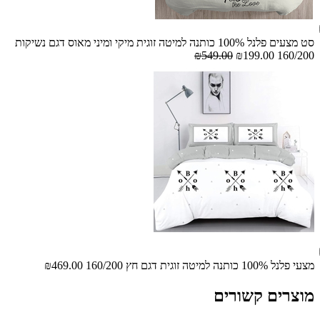
סט מצעים פלנל 100% כותנה למיטה זוגית מיקי ומיני מאוס דגם נשיקות
₪549.00
₪199.00
160/200
מצעי פלנל 100% כותנה למיטה זוגית דגם חץ 160/200
₪469.00
מוצרים קשורים