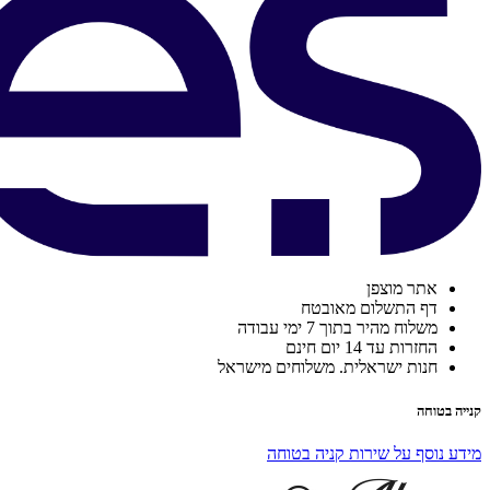
אתר מוצפן
דף התשלום מאובטח
משלוח מהיר בתוך 7 ימי עבודה
החזרות עד 14 יום חינם
חנות ישראלית. משלוחים מישראל
קנייה בטוחה
מידע נוסף על שירות קניה בטוחה