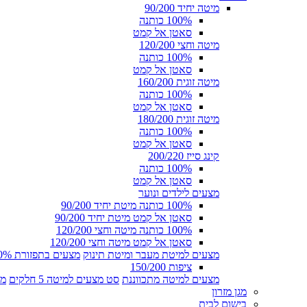
מיטה יחיד 90/200
100% כותנה
סאטן אל קמט
מיטה וחצי 120/200
100% כותנה
סאטן אל קמט
מיטה זוגית 160/200
100% כותנה
סאטן אל קמט
מיטה זוגית 180/200
100% כותנה
סאטן אל קמט
קינג סייז 200/220
100% כותנה
סאטן אל קמט
מצעים לילדים ונוער
100% כותנה מיטת יחיד 90/200
סאטן אל קמט מיטת יחיד 90/200
100% כותנה מיטה וחצי 120/200
סאטן אל קמט מיטה וחצי 120/200
מצעים למיטת מעבר ומיטת תינוק
מצעים בתפזורת 100% כותנה
ציפות 150/200
מצעים למיטה מתכווננת
סט מצעים למיטה 5 חלקים
מצ
מגן מזרון
בישום לבית