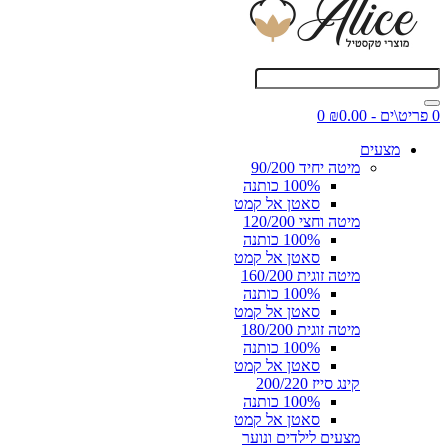
0 פריט\ים - ₪0.00
0
מצעים
מיטה יחיד 90/200
100% כותנה
סאטן אל קמט
מיטה וחצי 120/200
100% כותנה
סאטן אל קמט
מיטה זוגית 160/200
100% כותנה
סאטן אל קמט
מיטה זוגית 180/200
100% כותנה
סאטן אל קמט
קינג סייז 200/220
100% כותנה
סאטן אל קמט
מצעים לילדים ונוער