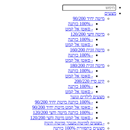
מצעים
מיטה יחיד 90/200
- 100% כותנה
- סאטן אל קמט
מיטה וחצי 120/200
- 100% כותנה
- סאטן אל קמט
מיטה זוגית 160/200
- 100% כותנה
- סאטן אל קמט
מיטה זוגית 180/200
- 100% כותנה
- סאטן אל קמט
קינג סייז 200/220
- 100% כותנה
- סאטן אל קמט
מצעים לילדים ונוער
- 100% כותנה מיטת יחיד 90/200
- סאטן אל קמט מיטת יחיד 90/200
- 100% כותנה מיטה וחצי 120/200
- סאטן אל קמט מיטה וחצי 120/200
- מצעים למיטת מעבר ומיטת תינוק
מצעים בתפזורת 100% כותנה