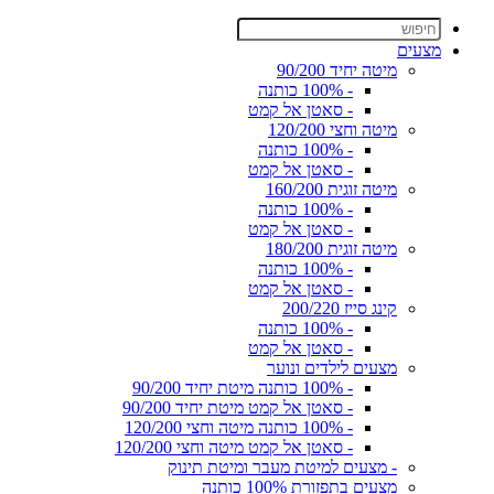
מצעים
מיטה יחיד 90/200
- 100% כותנה
- סאטן אל קמט
מיטה וחצי 120/200
- 100% כותנה
- סאטן אל קמט
מיטה זוגית 160/200
- 100% כותנה
- סאטן אל קמט
מיטה זוגית 180/200
- 100% כותנה
- סאטן אל קמט
קינג סייז 200/220
- 100% כותנה
- סאטן אל קמט
מצעים לילדים ונוער
- 100% כותנה מיטת יחיד 90/200
- סאטן אל קמט מיטת יחיד 90/200
- 100% כותנה מיטה וחצי 120/200
- סאטן אל קמט מיטה וחצי 120/200
- מצעים למיטת מעבר ומיטת תינוק
מצעים בתפזורת 100% כותנה