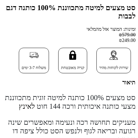
סט מצעים למיטה מתכווננת 100% כותנה דגם
לבבות
זמינות: המוצר אזל מהמלאי
₪579.00
₪249.00
שירות לקוחות מהיר
קנייה מאובטחת
משלוח 3-7 ימים
תיאור
סט מצעים 100% כותנה למיטה זוגית מתכווננת
מצעי כותנה איכותית ורכה 144 חוט
לאינץ
מעניקים תחושה רכה ונעימה ומאפשרים שינה
רגועה ובריאה לגוף ולנפש הסט כולל ציפה דו