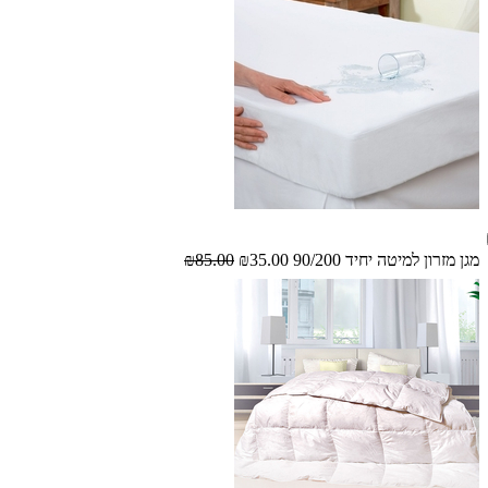
מגן מזרון למיטה יחיד 90/200
₪35.00
₪85.00