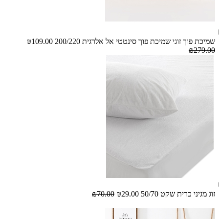
שמיכת פוך זוגי שמיכת פוך סינטטי אל אלרגית 200/220
₪109.00
₪279.00
זוג מגיני כרית שקט 50/70
₪29.00
₪70.00