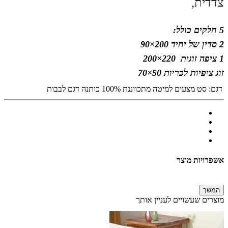
צדדית,
5 חלקים כולל:
2 סדין של יחיד 200×90
1 ציפה זוגית 220×200
זוג ציפיות לכריות 50×70
דגם:
סט מצעים למיטה מתכווננת 100% כותנה דגם לבבות
אשפרויות מוצר
המשך
מוצרים שעשויים לעניין אותך