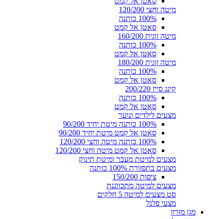
סאטן אל קמט
מיטה וחצי 120/200
100% כותנה
סאטן אל קמט
מיטה זוגית 160/200
100% כותנה
סאטן אל קמט
מיטה זוגית 180/200
100% כותנה
סאטן אל קמט
קינג סייז 200/220
100% כותנה
סאטן אל קמט
מצעים לילדים ונוער
100% כותנה מיטת יחיד 90/200
סאטן אל קמט מיטת יחיד 90/200
100% כותנה מיטה וחצי 120/200
סאטן אל קמט מיטה וחצי 120/200
מצעים למיטת מעבר ומיטת תינוק
מצעים בתפזורת 100% כותנה
ציפות 150/200
מצעים למיטה מתכווננת
סט מצעים למיטה 5 חלקים
מצעי פלנל
מגן מזרון