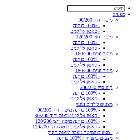
מצעים
מיטה יחיד 90/200
- 100% כותנה
- סאטן אל קמט
מיטה וחצי 120/200
- 100% כותנה
- סאטן אל קמט
מיטה זוגית 160/200
- 100% כותנה
- סאטן אל קמט
מיטה זוגית 180/200
- 100% כותנה
- סאטן אל קמט
קינג סייז 200/220
- 100% כותנה
- סאטן אל קמט
מצעים לילדים ונוער
- 100% כותנה מיטת יחיד 90/200
- סאטן אל קמט מיטת יחיד 90/200
- 100% כותנה מיטה וחצי 120/200
- סאטן אל קמט מיטה וחצי 120/200
- מצעים למיטת מעבר ומיטת תינוק
מצעים בתפזורת 100% כותנה