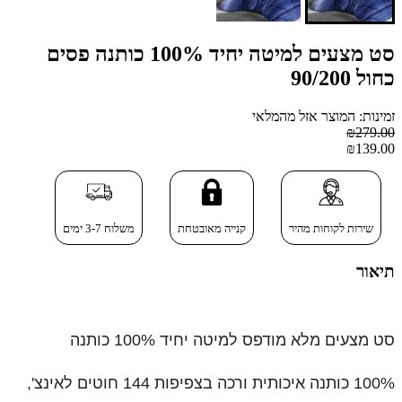
סט מצעים למיטה יחיד 100% כותנה פסים
כחול 90/200
זמינות: המוצר אזל מהמלאי
₪279.00
₪139.00
שירות לקוחות מהיר
קנייה מאובטחת
משלוח 3-7 ימים
תיאור
סט מצעים מלא מודפס למיטה יחיד 100% כותנה
100% כותנה איכותית ורכה בצפיפות 144 חוטים לאינצ',