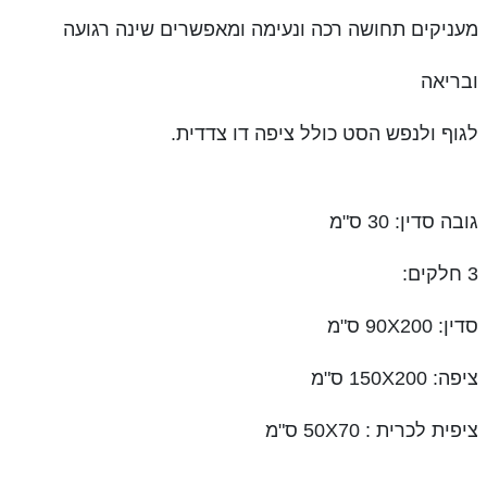
מעניקים תחושה רכה ונעימה ומאפשרים שינה רגועה
ובריאה
לגוף ולנפש הסט כולל ציפה דו צדדית.
גובה סדין: 30 ס"מ
3 חלקים:
סדין: 90X200 ס"מ
ציפה: 150X200 ס"מ
ציפית לכרית : 50X70 ס"מ