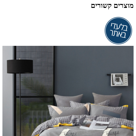
מוצרים קשורים