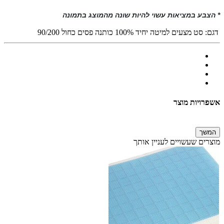
* הצבע במציאות עשוי להיות שונה מהמוצג בתמונה
דגם:
סט מצעים למיטה יחיד 100% כותנה פסים כחול 90/200
אשפרויות מוצר
המשך
מוצרים שעשויים לעניין אותך