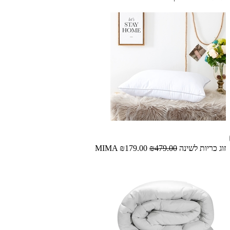
זוג כריות לשינה MIMA
₪479.00
₪179.00