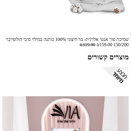
שמיכת פוך אנטי אלרגית- בד חיצוני 100% כותנה במילוי סיבי הולופייבר
₪319.00
₪159.00
150/200
מוצרים קשורים