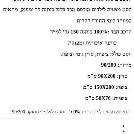
ה
סט מצעים לילדים מודפס מבד פלנל כותנה רך ומפנק, מתאים
במיוחד לימי החורף הקרים.
הרכב הבד :100% כותנה 150 גר’ למ”ר
100% כותנה איכותית ומפנקת
הסט כולל: ציפית, סדין גומי וציפה.
מידות: 90/200
1 סדין: 90X200 ס"מ
1 ציפה: 150X200 ס"מ
1 ציפיות: 50X70 ס"מ
דגם:
סט מצעים למיטה יחיד 100% כותנה פלנל מיני מתוקה 90/200