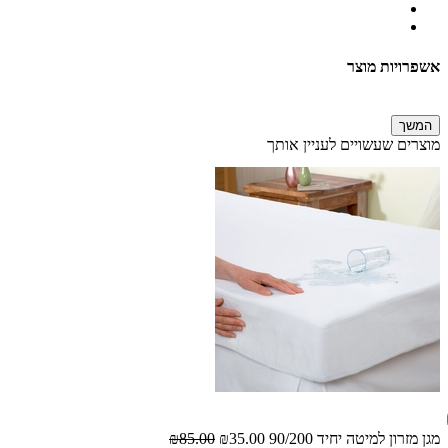
אשפרויות מוצר
המשך
מוצרים שעשויים לעניין אותך
מגן מזרון למיטה יחיד 90/200
₪35.00
₪85.00