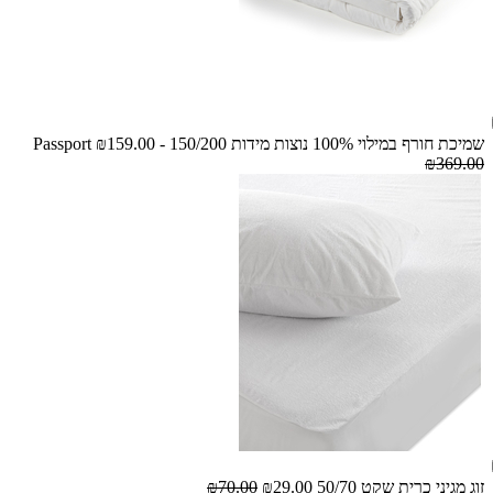
שמיכת חורף במילוי 100% נוצות מידות 150/200 - Passport
₪159.00
₪369.00
זוג מגיני כרית שקט 50/70
₪29.00
₪70.00