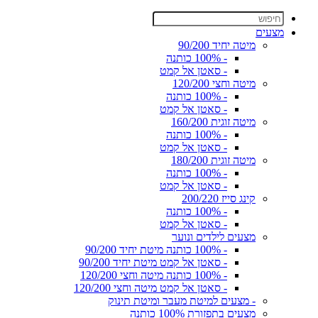
מצעים
מיטה יחיד 90/200
- 100% כותנה
- סאטן אל קמט
מיטה וחצי 120/200
- 100% כותנה
- סאטן אל קמט
מיטה זוגית 160/200
- 100% כותנה
- סאטן אל קמט
מיטה זוגית 180/200
- 100% כותנה
- סאטן אל קמט
קינג סייז 200/220
- 100% כותנה
- סאטן אל קמט
מצעים לילדים ונוער
- 100% כותנה מיטת יחיד 90/200
- סאטן אל קמט מיטת יחיד 90/200
- 100% כותנה מיטה וחצי 120/200
- סאטן אל קמט מיטה וחצי 120/200
- מצעים למיטת מעבר ומיטת תינוק
מצעים בתפזורת 100% כותנה