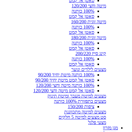
סאטן אל קמט
מיטה וחצי 120/200
100% כותנה
סאטן אל קמט
מיטה זוגית 160/200
100% כותנה
סאטן אל קמט
מיטה זוגית 180/200
100% כותנה
סאטן אל קמט
קינג סייז 200/220
100% כותנה
סאטן אל קמט
מצעים לילדים ונוער
100% כותנה מיטת יחיד 90/200
סאטן אל קמט מיטת יחיד 90/200
100% כותנה מיטה וחצי 120/200
סאטן אל קמט מיטה וחצי 120/200
מצעים למיטת מעבר ומיטת תינוק
מצעים בתפזורת 100% כותנה
ציפות 150/200
מצעים למיטה מתכווננת
סט מצעים למיטה 5 חלקים
מצעי פלנל
מגן מזרון