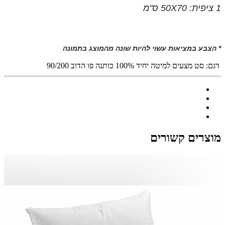
1 ציפית: 50X70 ס"מ
* הצבע במציאות עשוי להיות שונה מהמוצג בתמונה
דגם:
סט מצעים למיטה יחיד 100% כותנה פו הדוב 90/200
מוצרים קשורים