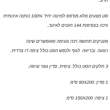
הדוב
.
סט מצעים מלא מודפס למיטה יחיד 100% כותנה
איכותית
ורכה בצפיפות 144 חוטים לאינצ',
מעניקים תחושה רכה ונעימה ומאפשרים שינה
רגועה
ובריאה
לגוף ולנפש
הסט כולל ציפה דו צדדית.
3 חלקים
הסט כולל
:
ציפית, סדין גומי וציפה.
1 סדין: 90X200 ס"מ
1 ציפה: 150X200 ס"מ