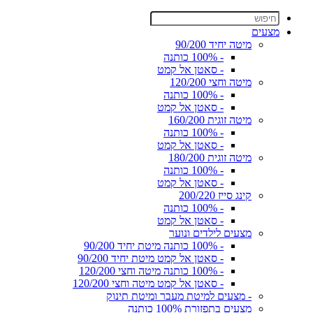
מצעים
מיטה יחיד 90/200
- 100% כותנה
- סאטן אל קמט
מיטה וחצי 120/200
- 100% כותנה
- סאטן אל קמט
מיטה זוגית 160/200
- 100% כותנה
- סאטן אל קמט
מיטה זוגית 180/200
- 100% כותנה
- סאטן אל קמט
קינג סייז 200/220
- 100% כותנה
- סאטן אל קמט
מצעים לילדים ונוער
- 100% כותנה מיטת יחיד 90/200
- סאטן אל קמט מיטת יחיד 90/200
- 100% כותנה מיטה וחצי 120/200
- סאטן אל קמט מיטה וחצי 120/200
- מצעים למיטת מעבר ומיטת תינוק
מצעים בתפזורת 100% כותנה