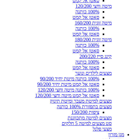
סאטן אל קמט
מיטה וחצי 120/200
100% כותנה
סאטן אל קמט
מיטה זוגית 160/200
100% כותנה
סאטן אל קמט
מיטה זוגית 180/200
100% כותנה
סאטן אל קמט
קינג סייז 200/220
100% כותנה
סאטן אל קמט
מצעים לילדים ונוער
100% כותנה מיטת יחיד 90/200
סאטן אל קמט מיטת יחיד 90/200
100% כותנה מיטה וחצי 120/200
סאטן אל קמט מיטה וחצי 120/200
מצעים למיטת מעבר ומיטת תינוק
מצעים בתפזורת 100% כותנה
ציפות 150/200
מצעים למיטה מתכווננת
סט מצעים למיטה 5 חלקים
מצעי פלנל
מגן מזרון