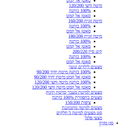
סאטן אל קמט
מיטה וחצי 120/200
100% כותנה
סאטן אל קמט
מיטה זוגית 160/200
100% כותנה
סאטן אל קמט
מיטה זוגית 180/200
100% כותנה
סאטן אל קמט
קינג סייז 200/220
100% כותנה
סאטן אל קמט
מצעים לילדים ונוער
100% כותנה מיטת יחיד 90/200
סאטן אל קמט מיטת יחיד 90/200
100% כותנה מיטה וחצי 120/200
סאטן אל קמט מיטה וחצי 120/200
מצעים למיטת מעבר ומיטת תינוק
מצעים בתפזורת 100% כותנה
ציפות 150/200
מצעים למיטה מתכווננת
סט מצעים למיטה 5 חלקים
מצעי פלנל
מגן מזרון