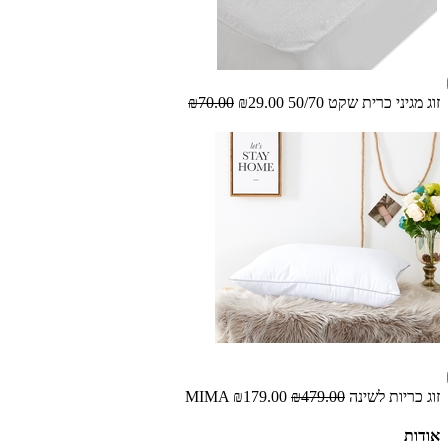
זוג מגיני כרית שקט 50/70
₪29.00
₪70.00
זוג כריות לשינה MIMA
₪479.00
₪179.00
אודות