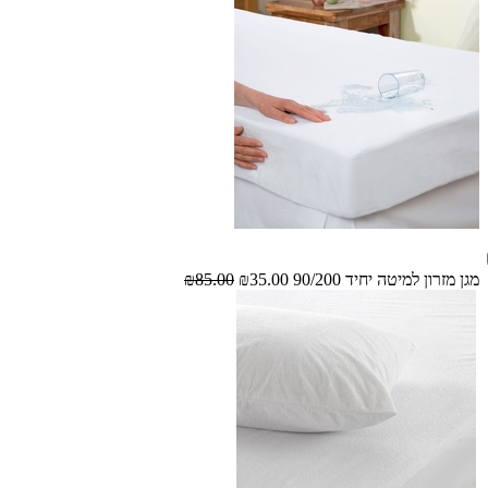
מגן מזרון למיטה יחיד 90/200
₪35.00
₪85.00