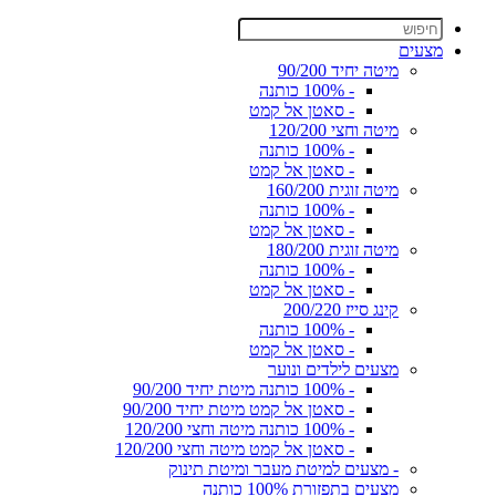
מצעים
מיטה יחיד 90/200
- 100% כותנה
- סאטן אל קמט
מיטה וחצי 120/200
- 100% כותנה
- סאטן אל קמט
מיטה זוגית 160/200
- 100% כותנה
- סאטן אל קמט
מיטה זוגית 180/200
- 100% כותנה
- סאטן אל קמט
קינג סייז 200/220
- 100% כותנה
- סאטן אל קמט
מצעים לילדים ונוער
- 100% כותנה מיטת יחיד 90/200
- סאטן אל קמט מיטת יחיד 90/200
- 100% כותנה מיטה וחצי 120/200
- סאטן אל קמט מיטה וחצי 120/200
- מצעים למיטת מעבר ומיטת תינוק
מצעים בתפזורת 100% כותנה