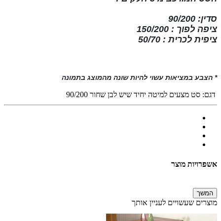
סדין: 90/200
ציפה לפוך : 150/200
ציפית לכרית : 50/70
* הצבע במציאות עשוי להיות שונה מהמוצג בתמונה
דגם:
סט מצעים למיטה יחיד שיש לבן שחור 90/200
אשפרויות מוצר
המשך
מוצרים שעשויים לעניין אותך