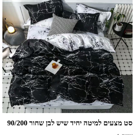
סט מצעים למיטה יחיד שיש לבן שחור 90/200