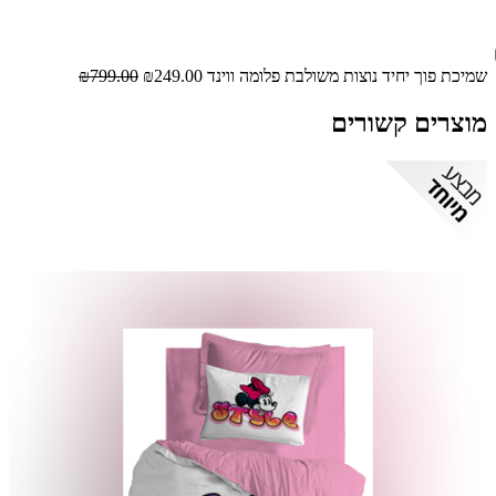
שמיכת פוך יחיד נוצות משולבת פלומה ווינד
₪249.00
₪799.00
מוצרים קשורים