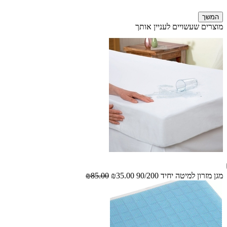
המשך
מוצרים שעשויים לעניין אותך
מגן מזרון למיטה יחיד 90/200
₪35.00
₪85.00