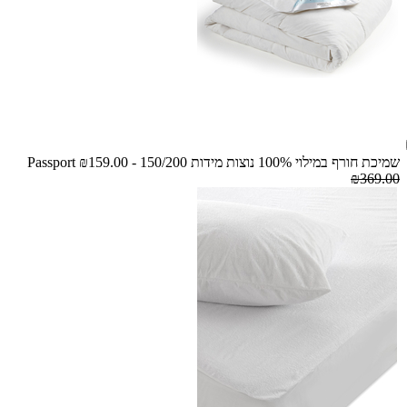
שמיכת חורף במילוי 100% נוצות מידות 150/200 - Passport
₪159.00
₪369.00