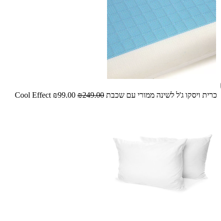
כרית ויסקו ג'ל לשינה ממורי עם שכבת Cool Effect
₪249.00
₪99.00