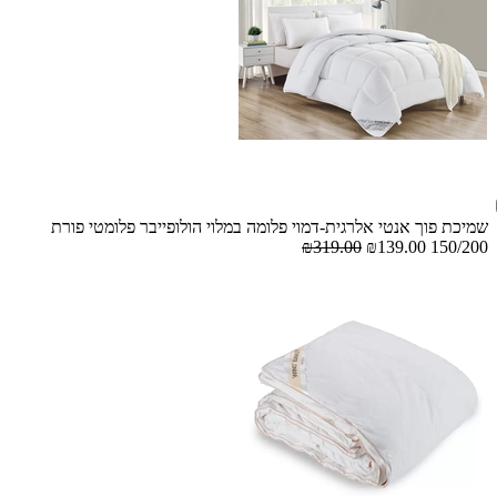
שמיכת פוך אנטי אלרגית-דמוי פלומה במלוי הולופייבר פלומטי פורת
₪319.00
₪139.00
150/200