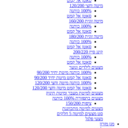
סאטן אל קמט
מיטה וחצי 120/200
100% כותנה
סאטן אל קמט
מיטה זוגית 160/200
100% כותנה
סאטן אל קמט
מיטה זוגית 180/200
100% כותנה
סאטן אל קמט
קינג סייז 200/220
100% כותנה
סאטן אל קמט
מצעים לילדים ונוער
100% כותנה מיטת יחיד 90/200
סאטן אל קמט מיטת יחיד 90/200
100% כותנה מיטה וחצי 120/200
סאטן אל קמט מיטה וחצי 120/200
מצעים למיטת מעבר ומיטת תינוק
מצעים בתפזורת 100% כותנה
ציפות 150/200
מצעים למיטה מתכווננת
סט מצעים למיטה 5 חלקים
מצעי פלנל
מגן מזרון