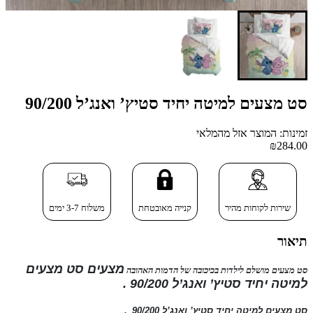
סט מצעים למיטה יחיד סטיץ’ ואנג’ל 90/200
זמינות: המוצר אזל מהמלאי
₪284.00
שירות לקוחות מהיר
קנייה מאובטחת
משלוח 3-7 ימים
תיאור
מצעים
סט מצעים
סט מצעים מושלם לילדות בכיכובה של הדמות האהובה
למיטה יחיד סטיץ’ ואנג’ל 90/200
.
סט מצעים למיטה יחיד סטיץ’ ואנג’ל 90/200
.