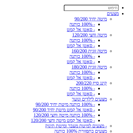
מצעים
מיטה יחיד 90/200
- 100% כותנה
- סאטן אל קמט
מיטה וחצי 120/200
- 100% כותנה
- סאטן אל קמט
מיטה זוגית 160/200
- 100% כותנה
- סאטן אל קמט
מיטה זוגית 180/200
- 100% כותנה
- סאטן אל קמט
קינג סייז 200/220
- 100% כותנה
- סאטן אל קמט
מצעים לילדים ונוער
- 100% כותנה מיטת יחיד 90/200
- סאטן אל קמט מיטת יחיד 90/200
- 100% כותנה מיטה וחצי 120/200
- סאטן אל קמט מיטה וחצי 120/200
- מצעים למיטת מעבר ומיטת תינוק
מצעים בתפזורת 100% כותנה