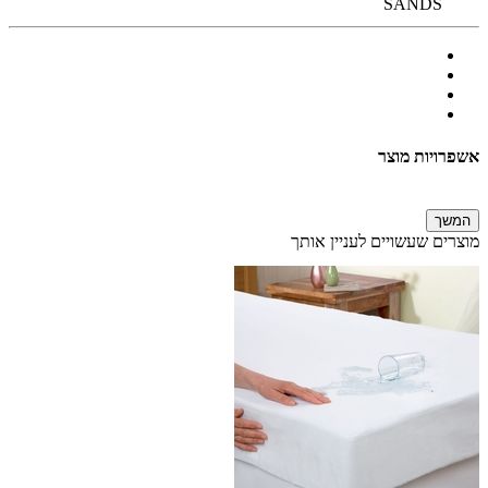
SANDS
אשפרויות מוצר
המשך
מוצרים שעשויים לעניין אותך