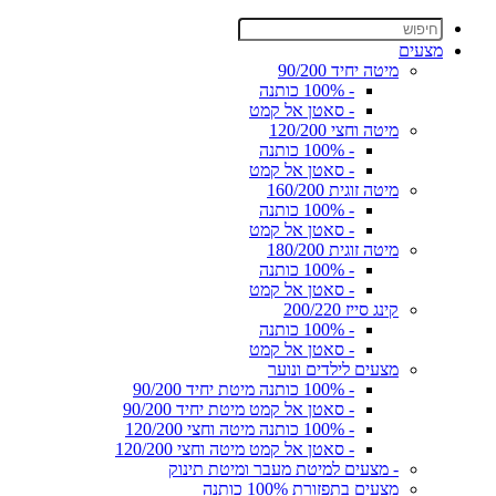
מצעים
מיטה יחיד 90/200
- 100% כותנה
- סאטן אל קמט
מיטה וחצי 120/200
- 100% כותנה
- סאטן אל קמט
מיטה זוגית 160/200
- 100% כותנה
- סאטן אל קמט
מיטה זוגית 180/200
- 100% כותנה
- סאטן אל קמט
קינג סייז 200/220
- 100% כותנה
- סאטן אל קמט
מצעים לילדים ונוער
- 100% כותנה מיטת יחיד 90/200
- סאטן אל קמט מיטת יחיד 90/200
- 100% כותנה מיטה וחצי 120/200
- סאטן אל קמט מיטה וחצי 120/200
- מצעים למיטת מעבר ומיטת תינוק
מצעים בתפזורת 100% כותנה