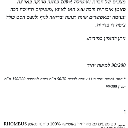
מצעים של חברת
נאוטיקה
100% כותנה
סרוקה
באריגת
סאטן
איכותית ורכה
220
חוט לאינץ ,
מעניקים תחושה רכה
ונעימה ומאפשרים שינה רגועה ובריאה לגוף ולנפש הסט כולל
ציפה דו צדדית.
ניתן להזמין במידות:
90/200 למיטה יחיד
* הסט למיטה יחיד כולל ציפית לכרית 50/70 ס"מ ציפה לשמיכה 150/200 ס"מ
וסדין 90/200
”
סט מצעים למיטה יחיד נאוטיקה 100% כותנה סאטן RHOMBUS
דגם: