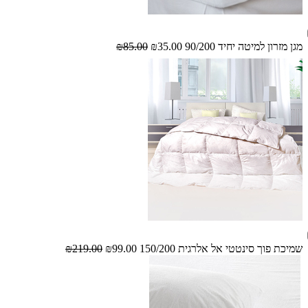
מגן מזרון למיטה יחיד 90/200
₪35.00
₪85.00
שמיכת פוך סינטטי אל אלרגית 150/200
₪99.00
₪219.00