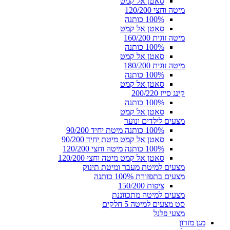
סאטן אל קמט
מיטה וחצי 120/200
100% כותנה
סאטן אל קמט
מיטה זוגית 160/200
100% כותנה
סאטן אל קמט
מיטה זוגית 180/200
100% כותנה
סאטן אל קמט
קינג סייז 200/220
100% כותנה
סאטן אל קמט
מצעים לילדים ונוער
100% כותנה מיטת יחיד 90/200
סאטן אל קמט מיטת יחיד 90/200
100% כותנה מיטה וחצי 120/200
סאטן אל קמט מיטה וחצי 120/200
מצעים למיטת מעבר ומיטת תינוק
מצעים בתפזורת 100% כותנה
ציפות 150/200
מצעים למיטה מתכווננת
סט מצעים למיטה 5 חלקים
מצעי פלנל
מגן מזרון