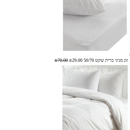
זוג מגיני כרית שקט 50/70
₪29.00
₪70.00