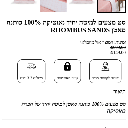
סט מצעים למיטה יחיד נאוטיקה 100% כותנה
סאטן RHOMBUS SANDS
זמינות: המוצר אזל מהמלאי
₪699.00
₪149.00
שירות לקוחות מהיר
קנייה מאובטחת
משלוח 3-7 ימים
תיאור
סט מצעים 100% כותנה סאטן
למיטה יחיד של חברת
נאוטיקה