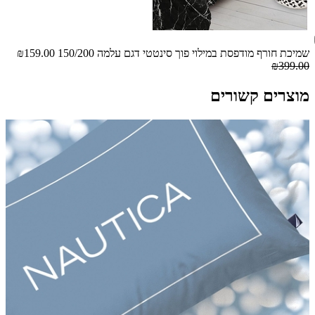
שמיכת חורף מודפסת במילוי פוך סינטטי דגם עלמה 150/200
₪159.00
₪399.00
מוצרים קשורים