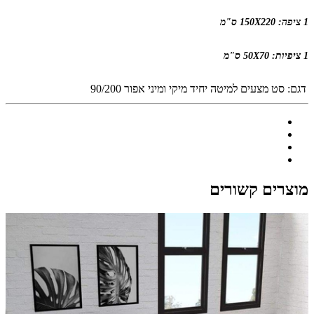
1 ציפה: 150X220 ס"מ
1 ציפיות: 50X70 ס"מ
דגם:
סט מצעים למיטה יחיד מיקי ומיני אפור 90/200
מוצרים קשורים