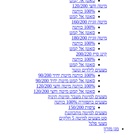
סאטן אל קמט
מיטה וחצי 120/200
100% כותנה
סאטן אל קמט
מיטה זוגית 160/200
100% כותנה
סאטן אל קמט
מיטה זוגית 180/200
100% כותנה
סאטן אל קמט
קינג סייז 200/220
100% כותנה
סאטן אל קמט
מצעים לילדים ונוער
100% כותנה מיטת יחיד 90/200
סאטן אל קמט מיטת יחיד 90/200
100% כותנה מיטה וחצי 120/200
סאטן אל קמט מיטה וחצי 120/200
מצעים למיטת מעבר ומיטת תינוק
מצעים בתפזורת 100% כותנה
ציפות 150/200
מצעים למיטה מתכווננת
סט מצעים למיטה 5 חלקים
מצעי פלנל
מגן מזרון