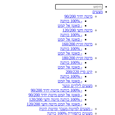
מצעים
מיטה יחיד 90/200
- 100% כותנה
- סאטן אל קמט
מיטה וחצי 120/200
- 100% כותנה
- סאטן אל קמט
מיטה זוגית 160/200
- 100% כותנה
- סאטן אל קמט
מיטה זוגית 180/200
- 100% כותנה
- סאטן אל קמט
קינג סייז 200/220
- 100% כותנה
- סאטן אל קמט
מצעים לילדים ונוער
- 100% כותנה מיטת יחיד 90/200
- סאטן אל קמט מיטת יחיד 90/200
- 100% כותנה מיטה וחצי 120/200
- סאטן אל קמט מיטה וחצי 120/200
- מצעים למיטת מעבר ומיטת תינוק
מצעים בתפזורת 100% כותנה