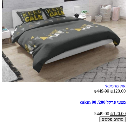
אזל מהמלאי
₪449.00
₪120.00
מצעי פרקל cakm 90 /200
₪449.00
₪120.00
פרטים נוספים