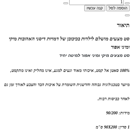
הוספה לסל
קנה עכשיו
תיאור
סט מצעים מושלם לילדות בכיכובן של דמויות דיסני האהובות מיקי
ומיני אפור
סט מצעים
מיקי ומיני אפור
למיטה יחיד
100% סאטן אל קמט, איכותי מאוד ונעים למגע, אינו מחליק ואינו מתקמט,
מיוצר בטכנולוגיה גבוהה וחדשנית השומרת על איכות הבד והצבע לאורך זמן גם
לאחר כביסות רבות.
מידות: 90/200
1 סדין: 90X200 ס"מ