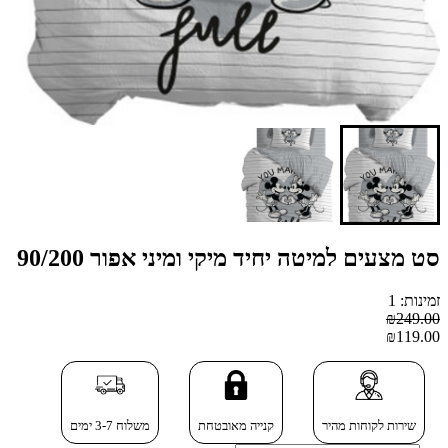
סט מצעים למיטה יחיד מיקי ומיני אפור 90/200
זמינות: 1
₪249.00
₪119.00
שירות לקוחות מהיר
קנייה מאובטחת
משלוח 3-7 ימים