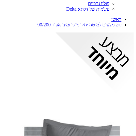
פוליז גרביים
פיג'מות של דלתא Delta
ראשי
סט מצעים למיטה יחיד מיקי ומיני אפור 90/200