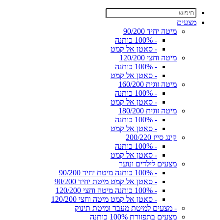
מצעים
מיטה יחיד 90/200
- 100% כותנה
- סאטן אל קמט
מיטה וחצי 120/200
- 100% כותנה
- סאטן אל קמט
מיטה זוגית 160/200
- 100% כותנה
- סאטן אל קמט
מיטה זוגית 180/200
- 100% כותנה
- סאטן אל קמט
קינג סייז 200/220
- 100% כותנה
- סאטן אל קמט
מצעים לילדים ונוער
- 100% כותנה מיטת יחיד 90/200
- סאטן אל קמט מיטת יחיד 90/200
- 100% כותנה מיטה וחצי 120/200
- סאטן אל קמט מיטה וחצי 120/200
- מצעים למיטת מעבר ומיטת תינוק
מצעים בתפזורת 100% כותנה