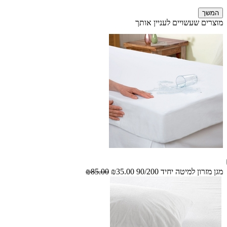
המשך
מוצרים שעשויים לעניין אותך
מגן מזרון למיטה יחיד 90/200
₪35.00
₪85.00