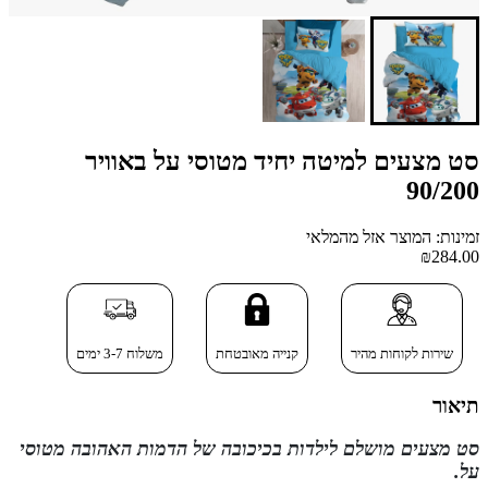
סט מצעים למיטה יחיד מטוסי על באוויר
90/200
זמינות: המוצר אזל מהמלאי
₪284.00
שירות לקוחות מהיר
קנייה מאובטחת
משלוח 3-7 ימים
תיאור
סט מצעים מושלם לילדות בכיכובה של הדמות האהובה מטוסי
על.