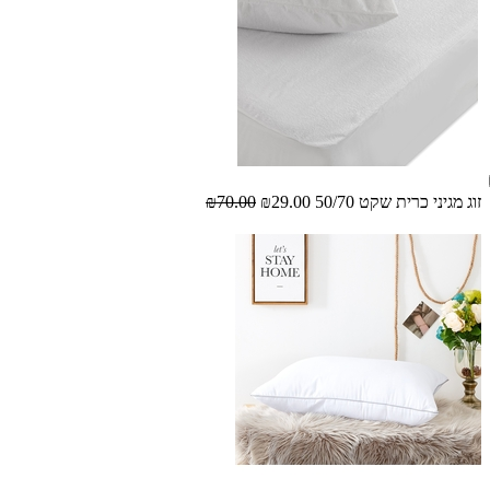
זוג מגיני כרית שקט 50/70
₪29.00
₪70.00