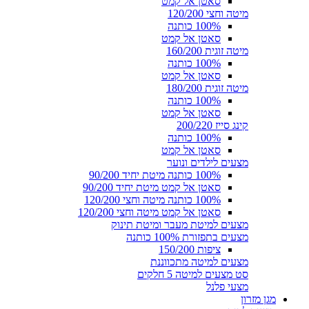
סאטן אל קמט
מיטה וחצי 120/200
100% כותנה
סאטן אל קמט
מיטה זוגית 160/200
100% כותנה
סאטן אל קמט
מיטה זוגית 180/200
100% כותנה
סאטן אל קמט
קינג סייז 200/220
100% כותנה
סאטן אל קמט
מצעים לילדים ונוער
100% כותנה מיטת יחיד 90/200
סאטן אל קמט מיטת יחיד 90/200
100% כותנה מיטה וחצי 120/200
סאטן אל קמט מיטה וחצי 120/200
מצעים למיטת מעבר ומיטת תינוק
מצעים בתפזורת 100% כותנה
ציפות 150/200
מצעים למיטה מתכווננת
סט מצעים למיטה 5 חלקים
מצעי פלנל
מגן מזרון