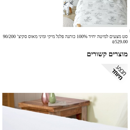
סט מצעים למיטה יחיד 100% כותנה פלנל מיקי ומיני מאוס סקיצ’ 90/200
₪529.00
מוצרים קשורים