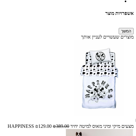
אשפרויות מוצר
המשך
מוצרים שעשויים לעניין אותך
מצעים מיקי ומיני מאוס למיטה יחיד HAPPINESS
₪389.00
₪129.00