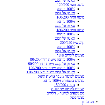
סאטן אל קמט
מיטה וחצי 120/200
100% כותנה
סאטן אל קמט
מיטה זוגית 160/200
100% כותנה
סאטן אל קמט
מיטה זוגית 180/200
100% כותנה
סאטן אל קמט
קינג סייז 200/220
100% כותנה
סאטן אל קמט
מצעים לילדים ונוער
100% כותנה מיטת יחיד 90/200
סאטן אל קמט מיטת יחיד 90/200
100% כותנה מיטה וחצי 120/200
סאטן אל קמט מיטה וחצי 120/200
מצעים למיטת מעבר ומיטת תינוק
מצעים בתפזורת 100% כותנה
ציפות 150/200
מצעים למיטה מתכווננת
סט מצעים למיטה 5 חלקים
מצעי פלנל
מגן מזרון