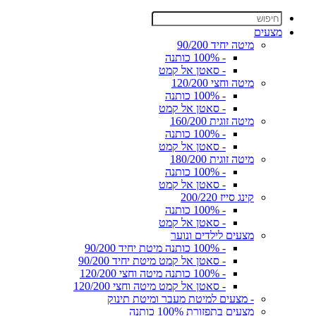
מצעים
מיטה יחיד 90/200
- 100% כותנה
- סאטן אל קמט
מיטה וחצי 120/200
- 100% כותנה
- סאטן אל קמט
מיטה זוגית 160/200
- 100% כותנה
- סאטן אל קמט
מיטה זוגית 180/200
- 100% כותנה
- סאטן אל קמט
קינג סייז 200/220
- 100% כותנה
- סאטן אל קמט
מצעים לילדים ונוער
- 100% כותנה מיטת יחיד 90/200
- סאטן אל קמט מיטת יחיד 90/200
- 100% כותנה מיטה וחצי 120/200
- סאטן אל קמט מיטה וחצי 120/200
- מצעים למיטת מעבר ומיטת תינוק
מצעים בתפזורת 100% כותנה