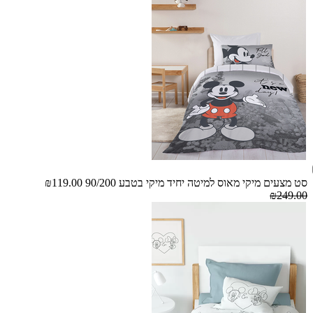
סט מצעים מיקי מאוס למיטה יחיד מיקי בטבע 90/200
₪119.00
₪249.00