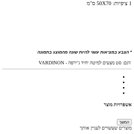
1 ציפיות: 50X70 ס"מ
* הצבע במציאות עשוי להיות שונה מהמוצג בתמונה
דגם:
סט מצעים למיטה יחיד ג’ירפה - VARDINON
אשפרויות מוצר
המשך
מוצרים שעשויים לעניין אותך