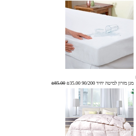
מגן מזרון למיטה יחיד 90/200
₪35.00
₪85.00