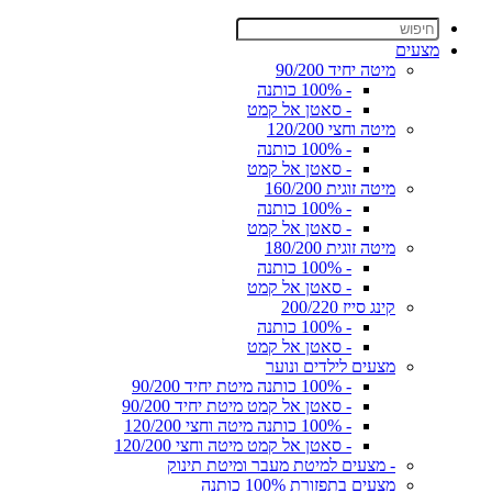
מצעים
מיטה יחיד 90/200
- 100% כותנה
- סאטן אל קמט
מיטה וחצי 120/200
- 100% כותנה
- סאטן אל קמט
מיטה זוגית 160/200
- 100% כותנה
- סאטן אל קמט
מיטה זוגית 180/200
- 100% כותנה
- סאטן אל קמט
קינג סייז 200/220
- 100% כותנה
- סאטן אל קמט
מצעים לילדים ונוער
- 100% כותנה מיטת יחיד 90/200
- סאטן אל קמט מיטת יחיד 90/200
- 100% כותנה מיטה וחצי 120/200
- סאטן אל קמט מיטה וחצי 120/200
- מצעים למיטת מעבר ומיטת תינוק
מצעים בתפזורת 100% כותנה