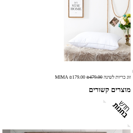
זוג כריות לשינה MIMA
₪479.00
₪179.00
מוצרים קשורים