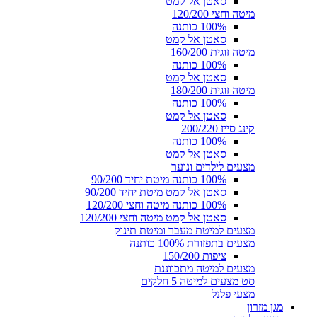
סאטן אל קמט
מיטה וחצי 120/200
100% כותנה
סאטן אל קמט
מיטה זוגית 160/200
100% כותנה
סאטן אל קמט
מיטה זוגית 180/200
100% כותנה
סאטן אל קמט
קינג סייז 200/220
100% כותנה
סאטן אל קמט
מצעים לילדים ונוער
100% כותנה מיטת יחיד 90/200
סאטן אל קמט מיטת יחיד 90/200
100% כותנה מיטה וחצי 120/200
סאטן אל קמט מיטה וחצי 120/200
מצעים למיטת מעבר ומיטת תינוק
מצעים בתפזורת 100% כותנה
ציפות 150/200
מצעים למיטה מתכווננת
סט מצעים למיטה 5 חלקים
מצעי פלנל
מגן מזרון