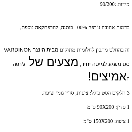
מידות :90/200
בדמות אהובה
ג’רפה
100% כותנה,
להרפתקאה נוספת,
זה בהחלט
מתכון לחלומות מתוקים
מבית היוצר VARDINON
מצעים של
סט משגע למיטה יחיד,
ג’רפה
אמיצים!
ה
3 חלקים
הסט כולל: ציפית, סדין גומי וציפה.
1 סדין: 90X200 ס"מ
1 ציפה: 150X200 ס"מ