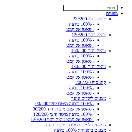
מצעים
מיטה יחיד 90/200
- 100% כותנה
- סאטן אל קמט
מיטה וחצי 120/200
- 100% כותנה
- סאטן אל קמט
מיטה זוגית 160/200
- 100% כותנה
- סאטן אל קמט
מיטה זוגית 180/200
- 100% כותנה
- סאטן אל קמט
קינג סייז 200/220
- 100% כותנה
- סאטן אל קמט
מצעים לילדים ונוער
- 100% כותנה מיטת יחיד 90/200
- סאטן אל קמט מיטת יחיד 90/200
- 100% כותנה מיטה וחצי 120/200
- סאטן אל קמט מיטה וחצי 120/200
- מצעים למיטת מעבר ומיטת תינוק
מצעים בתפזורת 100% כותנה