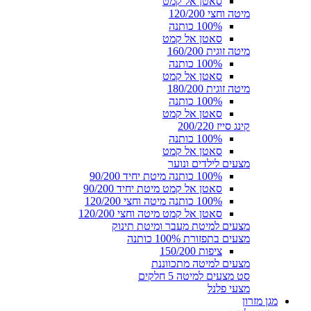
סאטן אל קמט
מיטה וחצי 120/200
100% כותנה
סאטן אל קמט
מיטה זוגית 160/200
100% כותנה
סאטן אל קמט
מיטה זוגית 180/200
100% כותנה
סאטן אל קמט
קינג סייז 200/220
100% כותנה
סאטן אל קמט
מצעים לילדים ונוער
100% כותנה מיטת יחיד 90/200
סאטן אל קמט מיטת יחיד 90/200
100% כותנה מיטה וחצי 120/200
סאטן אל קמט מיטה וחצי 120/200
מצעים למיטת מעבר ומיטת תינוק
מצעים בתפזורת 100% כותנה
ציפות 150/200
מצעים למיטה מתכווננת
סט מצעים למיטה 5 חלקים
מצעי פלנל
מגן מזרון