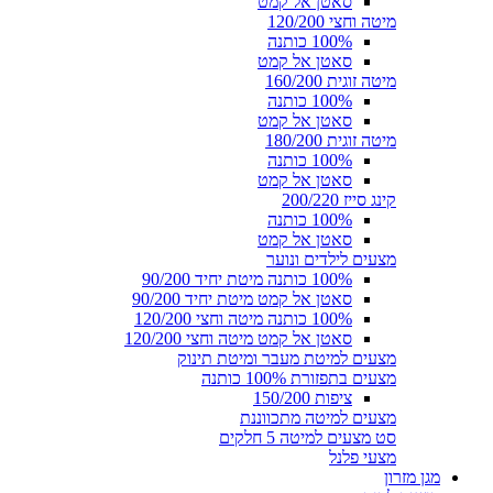
סאטן אל קמט
מיטה וחצי 120/200
100% כותנה
סאטן אל קמט
מיטה זוגית 160/200
100% כותנה
סאטן אל קמט
מיטה זוגית 180/200
100% כותנה
סאטן אל קמט
קינג סייז 200/220
100% כותנה
סאטן אל קמט
מצעים לילדים ונוער
100% כותנה מיטת יחיד 90/200
סאטן אל קמט מיטת יחיד 90/200
100% כותנה מיטה וחצי 120/200
סאטן אל קמט מיטה וחצי 120/200
מצעים למיטת מעבר ומיטת תינוק
מצעים בתפזורת 100% כותנה
ציפות 150/200
מצעים למיטה מתכווננת
סט מצעים למיטה 5 חלקים
מצעי פלנל
מגן מזרון