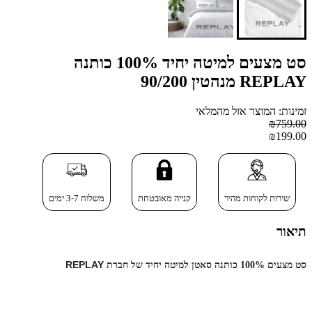
סט מצעים למיטה יחיד 100% כותנה
REPLAY מנהטין 90/200
זמינות: המוצר אזל מהמלאי
₪759.00
₪199.00
שירות לקוחות מהיר
קנייה מאובטחת
משלוח 3-7 ימים
תיאור
REPLAY
סט מצעים 100% כותנה סאטן
למיטה יחיד של חברת