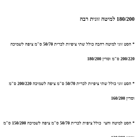
180/200 למיטה זוגית רבה
* הסט זוגי למיטה רחבה כולל שתי ציפיות לכרית 50/70 ס"מ ציפה לשמיכה
200/220 ס"מ וסדין 180/200
* הסט זוגי כולל שתי ציפיות לכרית 50/70 ס"מ ציפה לשמיכה 200/220 ס"מ
וסדין 160/200
* הסט למיטה וחצי כולל ציפית לכרית 50/70 ס"מ ציפה לשמיכה 150/200 ס"מ