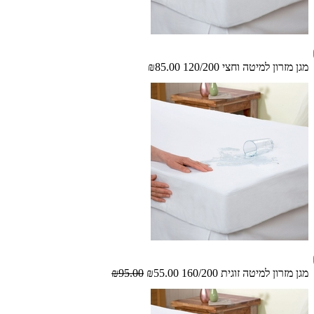
מגן מזרון למיטה וחצי 120/200
₪85.00
מגן מזרון למיטה זוגית 160/200
₪55.00
₪95.00