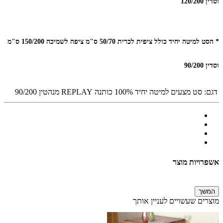
וסדין 120/200
* הסט למיטה יחיד כולל ציפית לכרית 50/70 ס"מ ציפה לשמיכה 150/200 ס"מ
וסדין 90/200
דגם:
סט מצעים למיטה יחיד 100% כותנה REPLAY מנהטין 90/200
אשפרויות מוצר
המשך
מוצרים שעשויים לעניין אותך