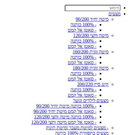
מצעים
מיטה יחיד 90/200
- 100% כותנה
- סאטן אל קמט
מיטה וחצי 120/200
- 100% כותנה
- סאטן אל קמט
מיטה זוגית 160/200
- 100% כותנה
- סאטן אל קמט
מיטה זוגית 180/200
- 100% כותנה
- סאטן אל קמט
קינג סייז 200/220
- 100% כותנה
- סאטן אל קמט
מצעים לילדים ונוער
- 100% כותנה מיטת יחיד 90/200
- סאטן אל קמט מיטת יחיד 90/200
- 100% כותנה מיטה וחצי 120/200
- סאטן אל קמט מיטה וחצי 120/200
- מצעים למיטת מעבר ומיטת תינוק
מצעים בתפזורת 100% כותנה