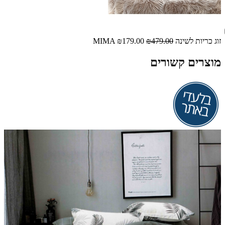
זוג כריות לשינה MIMA
₪479.00
₪179.00
מוצרים קשורים