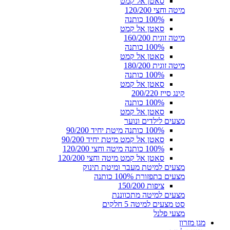
סאטן אל קמט
מיטה וחצי 120/200
100% כותנה
סאטן אל קמט
מיטה זוגית 160/200
100% כותנה
סאטן אל קמט
מיטה זוגית 180/200
100% כותנה
סאטן אל קמט
קינג סייז 200/220
100% כותנה
סאטן אל קמט
מצעים לילדים ונוער
100% כותנה מיטת יחיד 90/200
סאטן אל קמט מיטת יחיד 90/200
100% כותנה מיטה וחצי 120/200
סאטן אל קמט מיטה וחצי 120/200
מצעים למיטת מעבר ומיטת תינוק
מצעים בתפזורת 100% כותנה
ציפות 150/200
מצעים למיטה מתכווננת
סט מצעים למיטה 5 חלקים
מצעי פלנל
מגן מזרון