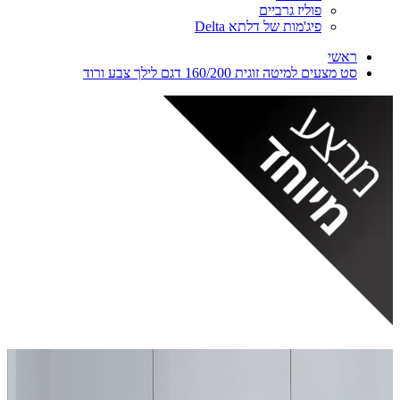
פוליז גרביים
פיג'מות של דלתא Delta
ראשי
סט מצעים למיטה זוגית 160/200 דגם לילך צבע ורוד