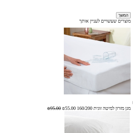
המשך
מוצרים שעשויים לעניין אותך
מגן מזרון למיטה זוגית 160/200
₪55.00
₪95.00