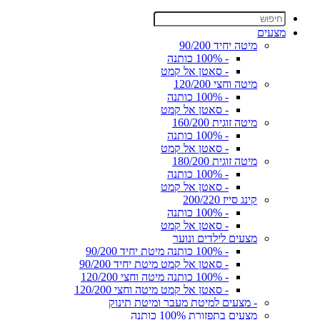
מצעים
מיטה יחיד 90/200
- 100% כותנה
- סאטן אל קמט
מיטה וחצי 120/200
- 100% כותנה
- סאטן אל קמט
מיטה זוגית 160/200
- 100% כותנה
- סאטן אל קמט
מיטה זוגית 180/200
- 100% כותנה
- סאטן אל קמט
קינג סייז 200/220
- 100% כותנה
- סאטן אל קמט
מצעים לילדים ונוער
- 100% כותנה מיטת יחיד 90/200
- סאטן אל קמט מיטת יחיד 90/200
- 100% כותנה מיטה וחצי 120/200
- סאטן אל קמט מיטה וחצי 120/200
- מצעים למיטת מעבר ומיטת תינוק
מצעים בתפזורת 100% כותנה