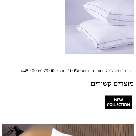
זוג כריות לשינה noa בד חיצוני 100% כותנה
₪179.00
₪489.00
מוצרים קשורים