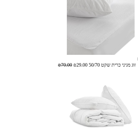
זוג מגיני כרית שקט 50/70
₪29.00
₪70.00