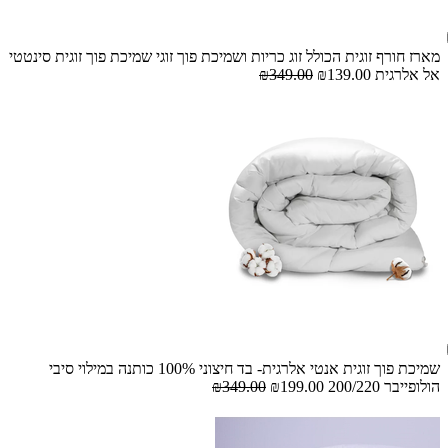
מארז חורף זוגית הכולל זוג כריות ושמיכת פוך זוגי שמיכת פוך זוגית סינטטי
אל אלרגית
₪139.00
₪349.00
שמיכת פוך זוגית אנטי אלרגית- בד חיצוני 100% כותנה במילוי סיבי
הולופייבר 200/220
₪199.00
₪349.00