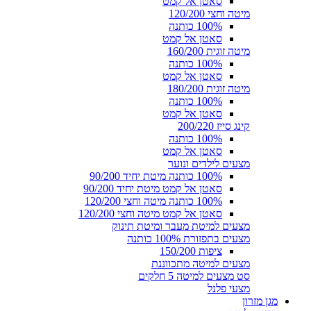
סאטן אל קמט
מיטה וחצי 120/200
100% כותנה
סאטן אל קמט
מיטה זוגית 160/200
100% כותנה
סאטן אל קמט
מיטה זוגית 180/200
100% כותנה
סאטן אל קמט
קינג סייז 200/220
100% כותנה
סאטן אל קמט
מצעים לילדים ונוער
100% כותנה מיטת יחיד 90/200
סאטן אל קמט מיטת יחיד 90/200
100% כותנה מיטה וחצי 120/200
סאטן אל קמט מיטה וחצי 120/200
מצעים למיטת מעבר ומיטת תינוק
מצעים בתפזורת 100% כותנה
ציפות 150/200
מצעים למיטה מתכווננת
סט מצעים למיטה 5 חלקים
מצעי פלנל
מגן מזרון