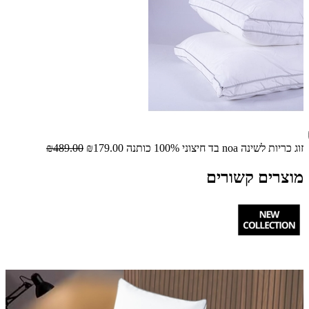
זוג כריות לשינה noa בד חיצוני 100% כותנה
₪179.00
₪489.00
מוצרים קשורים