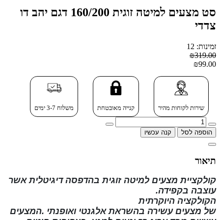
סט מצעים למיטה זוגית 160/200 דגם יהב דו
צדדי
זמינות: 12
₪319.00
₪99.00
שירות לקוחות מהיר
קנייה מאובטחת
משלוח 3-7 ימים
הוספה לסל
קנה עכשיו
תיאור
קולקציית מצעים למיטה זוגית בהדפסה דיגיטלית
אשר
עוצבה בקפידה.
הקולקציה
היוקרתית
של
מצעים
עשירה
בהשראת
אלגנטי ואופנתי
.המצעים