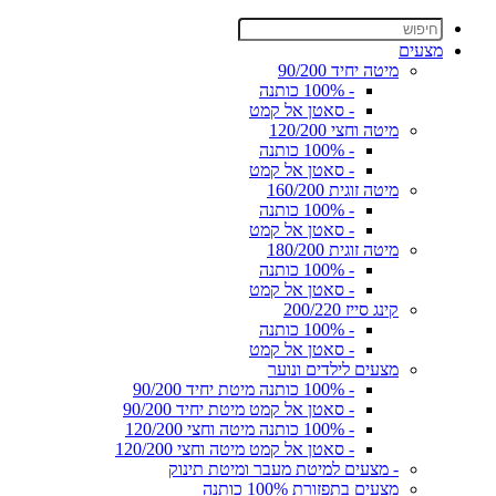
מצעים
מיטה יחיד 90/200
- 100% כותנה
- סאטן אל קמט
מיטה וחצי 120/200
- 100% כותנה
- סאטן אל קמט
מיטה זוגית 160/200
- 100% כותנה
- סאטן אל קמט
מיטה זוגית 180/200
- 100% כותנה
- סאטן אל קמט
קינג סייז 200/220
- 100% כותנה
- סאטן אל קמט
מצעים לילדים ונוער
- 100% כותנה מיטת יחיד 90/200
- סאטן אל קמט מיטת יחיד 90/200
- 100% כותנה מיטה וחצי 120/200
- סאטן אל קמט מיטה וחצי 120/200
- מצעים למיטת מעבר ומיטת תינוק
מצעים בתפזורת 100% כותנה