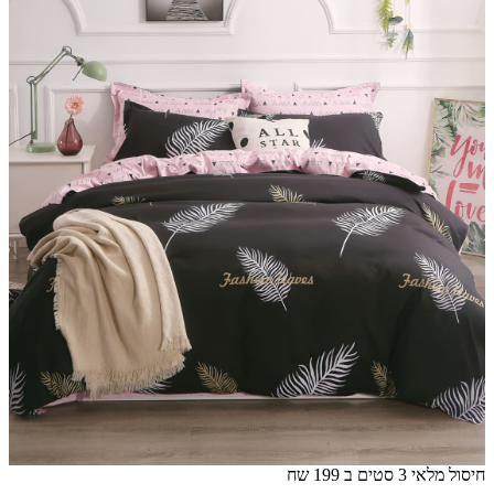
חיסול מלאי 3 סטים ב 199 שח