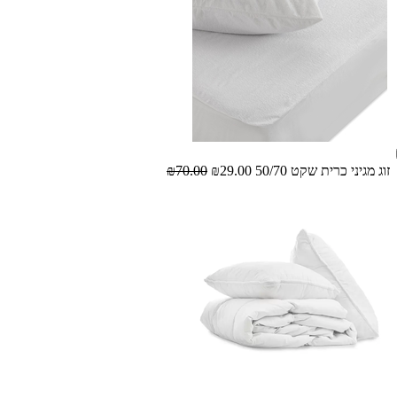
זוג מגיני כרית שקט 50/70
₪29.00
₪70.00