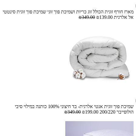
מארז חורף זוגית הכולל זוג כריות ושמיכת פוך זוגי שמיכת פוך זוגית סינטטי
אל אלרגית
₪139.00
₪349.00
שמיכת פוך זוגית אנטי אלרגית- בד חיצוני 100% כותנה במילוי סיבי
הולופייבר 200/220
₪199.00
₪349.00