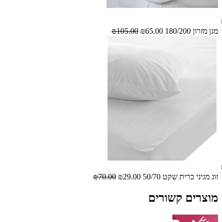
מגן מזרון 180/200
₪65.00
₪105.00
זוג מגיני כרית שקט 50/70
₪29.00
₪70.00
מוצרים קשורים