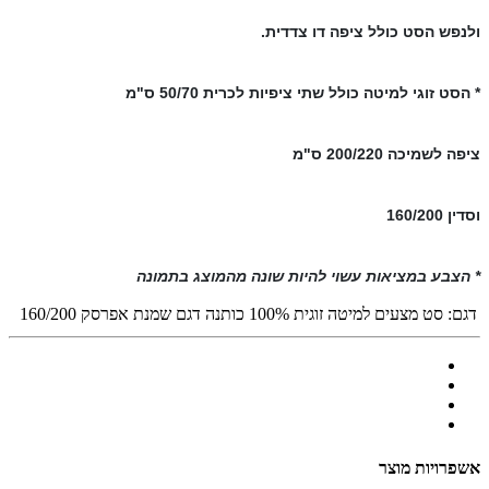
ולנפש הסט כולל ציפה דו צדדית.
* הסט זוגי למיטה כולל שתי ציפיות לכרית 50/70 ס"מ
ציפה לשמיכה 200/220 ס"מ
וסדין 160/200
* הצבע במציאות עשוי להיות שונה מהמוצג בתמונה
דגם:
סט מצעים למיטה זוגית 100% כותנה דגם שמנת אפרסק 160/200
אשפרויות מוצר