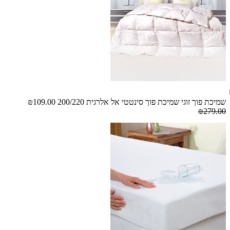
שמיכת פוך זוגי שמיכת פוך סינטטי אל אלרגית 200/220
₪109.00
₪279.00