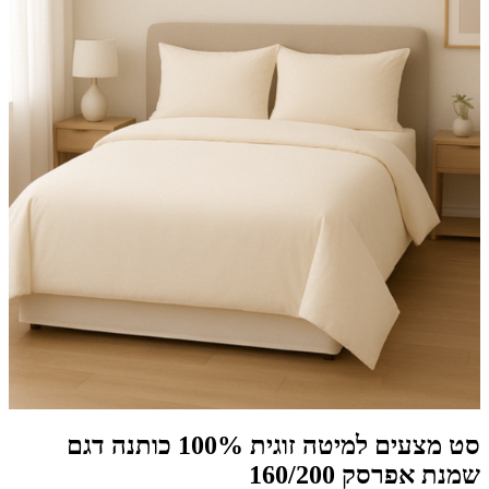
סט מצעים למיטה זוגית 100% כותנה דגם
שמנת אפרסק 160/200