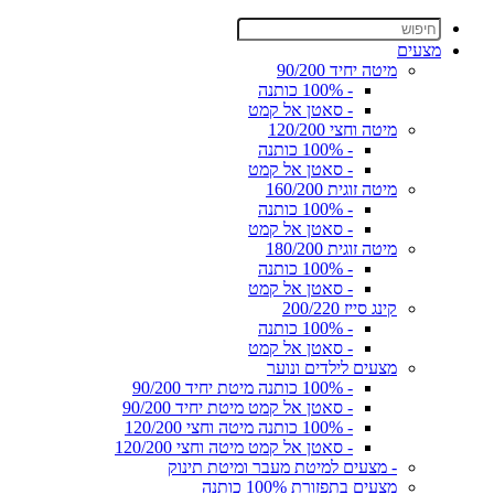
מצעים
מיטה יחיד 90/200
- 100% כותנה
- סאטן אל קמט
מיטה וחצי 120/200
- 100% כותנה
- סאטן אל קמט
מיטה זוגית 160/200
- 100% כותנה
- סאטן אל קמט
מיטה זוגית 180/200
- 100% כותנה
- סאטן אל קמט
קינג סייז 200/220
- 100% כותנה
- סאטן אל קמט
מצעים לילדים ונוער
- 100% כותנה מיטת יחיד 90/200
- סאטן אל קמט מיטת יחיד 90/200
- 100% כותנה מיטה וחצי 120/200
- סאטן אל קמט מיטה וחצי 120/200
- מצעים למיטת מעבר ומיטת תינוק
מצעים בתפזורת 100% כותנה