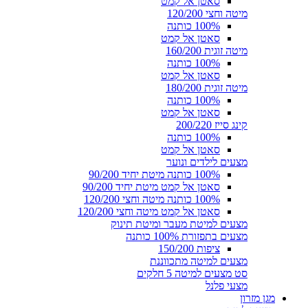
סאטן אל קמט
מיטה וחצי 120/200
100% כותנה
סאטן אל קמט
מיטה זוגית 160/200
100% כותנה
סאטן אל קמט
מיטה זוגית 180/200
100% כותנה
סאטן אל קמט
קינג סייז 200/220
100% כותנה
סאטן אל קמט
מצעים לילדים ונוער
100% כותנה מיטת יחיד 90/200
סאטן אל קמט מיטת יחיד 90/200
100% כותנה מיטה וחצי 120/200
סאטן אל קמט מיטה וחצי 120/200
מצעים למיטת מעבר ומיטת תינוק
מצעים בתפזורת 100% כותנה
ציפות 150/200
מצעים למיטה מתכווננת
סט מצעים למיטה 5 חלקים
מצעי פלנל
מגן מזרון