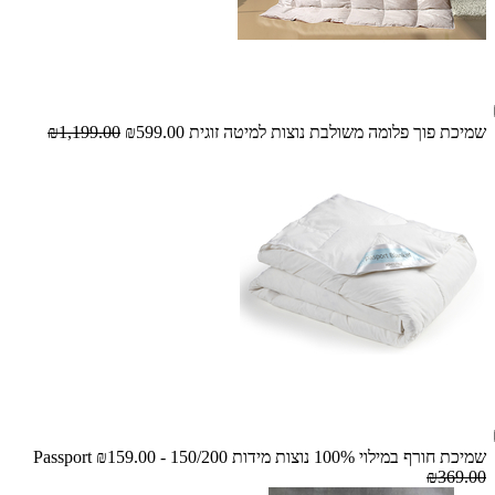
שמיכת פוך פלומה משולבת נוצות למיטה זוגית
₪599.00
₪1,199.00
שמיכת חורף במילוי 100% נוצות מידות 150/200 - Passport
₪159.00
₪369.00