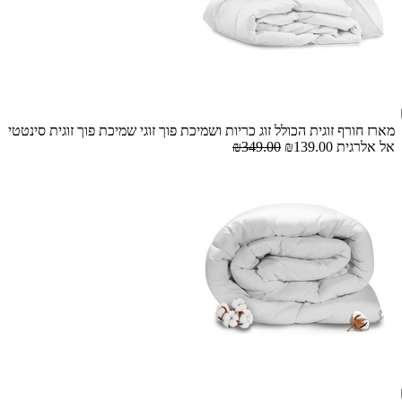
מארז חורף זוגית הכולל זוג כריות ושמיכת פוך זוגי שמיכת פוך זוגית סינטטי
אל אלרגית
₪139.00
₪349.00