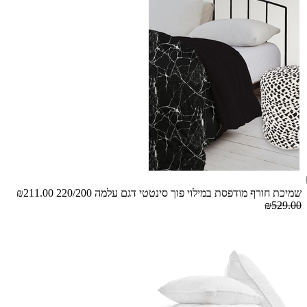
שמיכת חורף מודפסת במילוי פוך סינטטי דגם עלמה 220/200
₪211.00
₪529.00