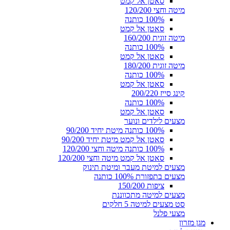
סאטן אל קמט
מיטה וחצי 120/200
100% כותנה
סאטן אל קמט
מיטה זוגית 160/200
100% כותנה
סאטן אל קמט
מיטה זוגית 180/200
100% כותנה
סאטן אל קמט
קינג סייז 200/220
100% כותנה
סאטן אל קמט
מצעים לילדים ונוער
100% כותנה מיטת יחיד 90/200
סאטן אל קמט מיטת יחיד 90/200
100% כותנה מיטה וחצי 120/200
סאטן אל קמט מיטה וחצי 120/200
מצעים למיטת מעבר ומיטת תינוק
מצעים בתפזורת 100% כותנה
ציפות 150/200
מצעים למיטה מתכווננת
סט מצעים למיטה 5 חלקים
מצעי פלנל
מגן מזרון