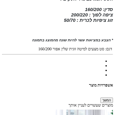
סדין: 160/200
ציפה לפוך : 200/220
זוג ציפיות לכרית : 50/70
* הצבע במציאות עשוי להיות שונה מהמוצג בתמונה
דגם:
סט מצעים למיטה זוגית שלין אפור 160/200
אשפרויות מוצר
המשך
מוצרים שעשויים לעניין אותך