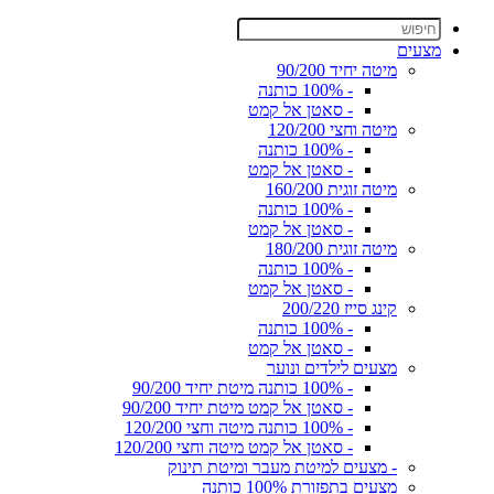
מצעים
מיטה יחיד 90/200
- 100% כותנה
- סאטן אל קמט
מיטה וחצי 120/200
- 100% כותנה
- סאטן אל קמט
מיטה זוגית 160/200
- 100% כותנה
- סאטן אל קמט
מיטה זוגית 180/200
- 100% כותנה
- סאטן אל קמט
קינג סייז 200/220
- 100% כותנה
- סאטן אל קמט
מצעים לילדים ונוער
- 100% כותנה מיטת יחיד 90/200
- סאטן אל קמט מיטת יחיד 90/200
- 100% כותנה מיטה וחצי 120/200
- סאטן אל קמט מיטה וחצי 120/200
- מצעים למיטת מעבר ומיטת תינוק
מצעים בתפזורת 100% כותנה