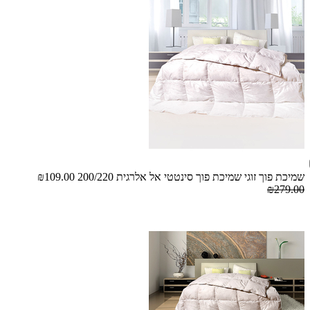
שמיכת פוך זוגי שמיכת פוך סינטטי אל אלרגית 200/220
₪109.00
₪279.00