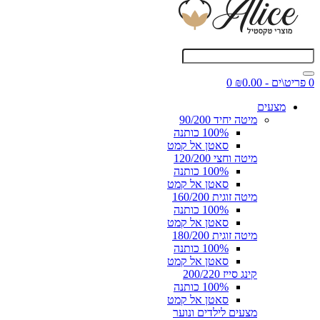
0 פריט\ים - ₪0.00
0
מצעים
מיטה יחיד 90/200
100% כותנה
סאטן אל קמט
מיטה וחצי 120/200
100% כותנה
סאטן אל קמט
מיטה זוגית 160/200
100% כותנה
סאטן אל קמט
מיטה זוגית 180/200
100% כותנה
סאטן אל קמט
קינג סייז 200/220
100% כותנה
סאטן אל קמט
מצעים לילדים ונוער