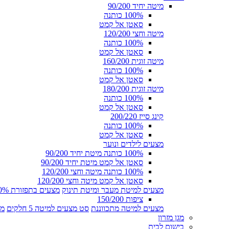
מיטה יחיד 90/200
100% כותנה
סאטן אל קמט
מיטה וחצי 120/200
100% כותנה
סאטן אל קמט
מיטה זוגית 160/200
100% כותנה
סאטן אל קמט
מיטה זוגית 180/200
100% כותנה
סאטן אל קמט
קינג סייז 200/220
100% כותנה
סאטן אל קמט
מצעים לילדים ונוער
100% כותנה מיטת יחיד 90/200
סאטן אל קמט מיטת יחיד 90/200
100% כותנה מיטה וחצי 120/200
סאטן אל קמט מיטה וחצי 120/200
מצעים למיטת מעבר ומיטת תינוק
מצעים בתפזורת 100% כותנה
ציפות 150/200
מצעים למיטה מתכווננת
סט מצעים למיטה 5 חלקים
מצ
מגן מזרון
בישום לבית