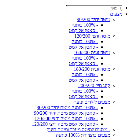
מצעים
מיטה יחיד 90/200
- 100% כותנה
- סאטן אל קמט
מיטה וחצי 120/200
- 100% כותנה
- סאטן אל קמט
מיטה זוגית 160/200
- 100% כותנה
- סאטן אל קמט
מיטה זוגית 180/200
- 100% כותנה
- סאטן אל קמט
קינג סייז 200/220
- 100% כותנה
- סאטן אל קמט
מצעים לילדים ונוער
- 100% כותנה מיטת יחיד 90/200
- סאטן אל קמט מיטת יחיד 90/200
- 100% כותנה מיטה וחצי 120/200
- סאטן אל קמט מיטה וחצי 120/200
- מצעים למיטת מעבר ומיטת תינוק
מצעים בתפזורת 100% כותנה