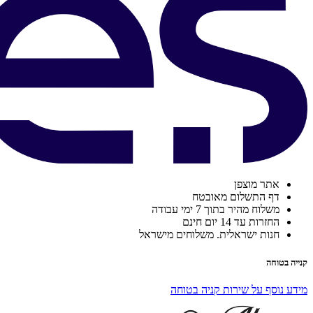
אתר מוצפן
דף התשלום מאובטח
משלוח מהיר בתוך 7 ימי עבודה
החזרות עד 14 יום חינם
חנות ישראלית. משלוחים מישראל
קנייה בטוחה
מידע נוסף על שירות קניה בטוחה