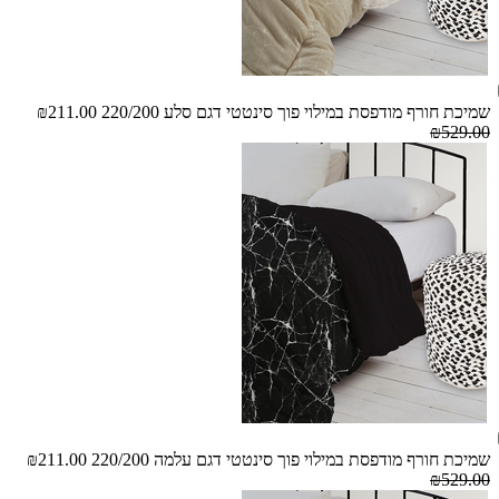
שמיכת חורף מודפסת במילוי פוך סינטטי דגם סלע 220/200
₪211.00
₪529.00
שמיכת חורף מודפסת במילוי פוך סינטטי דגם עלמה 220/200
₪211.00
₪529.00