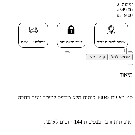
זמינות: 2
₪549.00
₪219.00
שירות לקוחות מהיר
קנייה מאובטחת
משלוח 3-7 ימים
הוספה לסל
קנה עכשיו
תיאור
סט מצעים
100% כותנה מלא מודפס למיטה זוגית רחבה
איכותית ורכה בצפיפות 144 חוטים לאינצ',