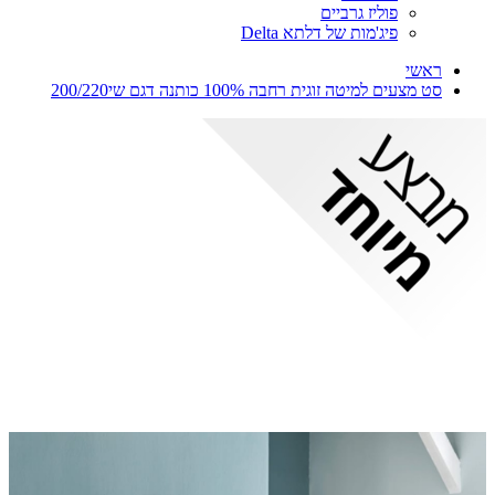
פוליז גרביים
פיג'מות של דלתא Delta
ראשי
סט מצעים למיטה זוגית רחבה 100% כותנה דגם שי200/220