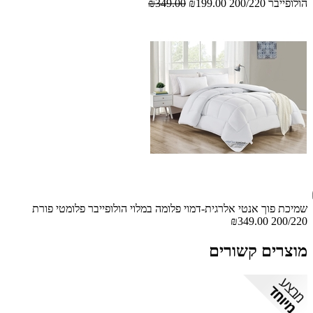
הולופייבר 200/220
₪199.00
₪349.00
שמיכת פוך אנטי אלרגית-דמוי פלומה במלוי הולופייבר פלומטי פורת
₪349.00
200/220
מוצרים קשורים