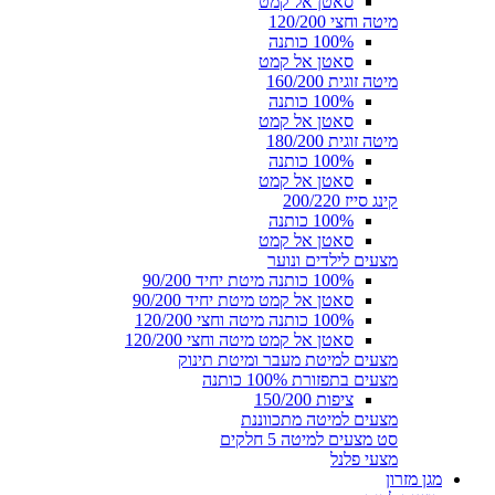
סאטן אל קמט
מיטה וחצי 120/200
100% כותנה
סאטן אל קמט
מיטה זוגית 160/200
100% כותנה
סאטן אל קמט
מיטה זוגית 180/200
100% כותנה
סאטן אל קמט
קינג סייז 200/220
100% כותנה
סאטן אל קמט
מצעים לילדים ונוער
100% כותנה מיטת יחיד 90/200
סאטן אל קמט מיטת יחיד 90/200
100% כותנה מיטה וחצי 120/200
סאטן אל קמט מיטה וחצי 120/200
מצעים למיטת מעבר ומיטת תינוק
מצעים בתפזורת 100% כותנה
ציפות 150/200
מצעים למיטה מתכווננת
סט מצעים למיטה 5 חלקים
מצעי פלנל
מגן מזרון