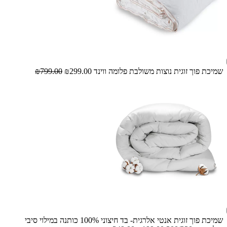
שמיכת פוך זוגית נוצות משולבת פלומה ווינד
₪299.00
₪799.00
שמיכת פוך זוגית אנטי אלרגית- בד חיצוני 100% כותנה במילוי סיבי