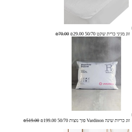
זוג מגיני כרית שקט 50/70
₪29.00
₪70.00
זוג כריות שינה Vardinon פוך נוצות 50/70
₪199.00
₪519.00