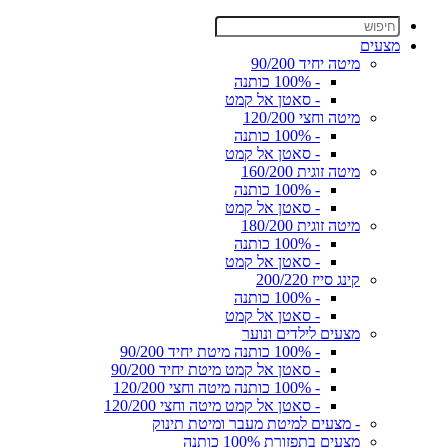
מצעים
מיטה יחיד 90/200
- 100% כותנה
- סאטן אל קמט
מיטה וחצי 120/200
- 100% כותנה
- סאטן אל קמט
מיטה זוגית 160/200
- 100% כותנה
- סאטן אל קמט
מיטה זוגית 180/200
- 100% כותנה
- סאטן אל קמט
קינג סייז 200/220
- 100% כותנה
- סאטן אל קמט
מצעים לילדים ונוער
- 100% כותנה מיטת יחיד 90/200
- סאטן אל קמט מיטת יחיד 90/200
- 100% כותנה מיטה וחצי 120/200
- סאטן אל קמט מיטה וחצי 120/200
- מצעים למיטת מעבר ומיטת תינוק
מצעים בתפזורת 100% כותנה