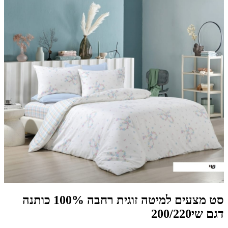
סט מצעים למיטה זוגית רחבה 100% כותנה
דגם שי200/220