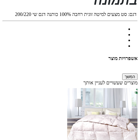
בתמונה
דגם:
סט מצעים למיטה זוגית רחבה 100% כותנה דגם שי 200/220
אשפרויות מוצר
המשך
מוצרים שעשויים לעניין אותך