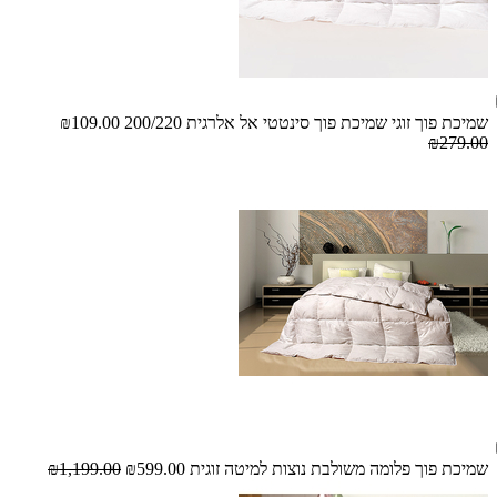
שמיכת פוך זוגי שמיכת פוך סינטטי אל אלרגית 200/220
₪109.00
₪279.00
שמיכת פוך פלומה משולבת נוצות למיטה זוגית
₪599.00
₪1,199.00