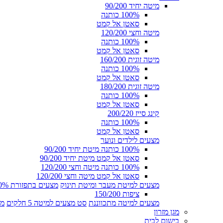
מיטה יחיד 90/200
100% כותנה
סאטן אל קמט
מיטה וחצי 120/200
100% כותנה
סאטן אל קמט
מיטה זוגית 160/200
100% כותנה
סאטן אל קמט
מיטה זוגית 180/200
100% כותנה
סאטן אל קמט
קינג סייז 200/220
100% כותנה
סאטן אל קמט
מצעים לילדים ונוער
100% כותנה מיטת יחיד 90/200
סאטן אל קמט מיטת יחיד 90/200
100% כותנה מיטה וחצי 120/200
סאטן אל קמט מיטה וחצי 120/200
מצעים למיטת מעבר ומיטת תינוק
מצעים בתפזורת 100% כותנה
ציפות 150/200
מצעים למיטה מתכווננת
סט מצעים למיטה 5 חלקים
מצ
מגן מזרון
בישום לבית