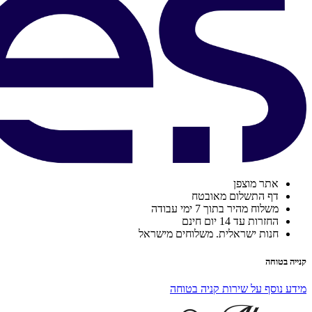
אתר מוצפן
דף התשלום מאובטח
משלוח מהיר בתוך 7 ימי עבודה
החזרות עד 14 יום חינם
חנות ישראלית. משלוחים מישראל
קנייה בטוחה
מידע נוסף על שירות קניה בטוחה