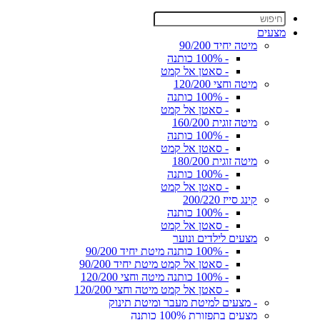
מצעים
מיטה יחיד 90/200
- 100% כותנה
- סאטן אל קמט
מיטה וחצי 120/200
- 100% כותנה
- סאטן אל קמט
מיטה זוגית 160/200
- 100% כותנה
- סאטן אל קמט
מיטה זוגית 180/200
- 100% כותנה
- סאטן אל קמט
קינג סייז 200/220
- 100% כותנה
- סאטן אל קמט
מצעים לילדים ונוער
- 100% כותנה מיטת יחיד 90/200
- סאטן אל קמט מיטת יחיד 90/200
- 100% כותנה מיטה וחצי 120/200
- סאטן אל קמט מיטה וחצי 120/200
- מצעים למיטת מעבר ומיטת תינוק
מצעים בתפזורת 100% כותנה