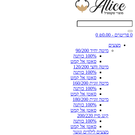
0 פריט\ים - ₪0.00
0
מצעים
מיטה יחיד 90/200
100% כותנה
סאטן אל קמט
מיטה וחצי 120/200
100% כותנה
סאטן אל קמט
מיטה זוגית 160/200
100% כותנה
סאטן אל קמט
מיטה זוגית 180/200
100% כותנה
סאטן אל קמט
קינג סייז 200/220
100% כותנה
סאטן אל קמט
מצעים לילדים ונוער