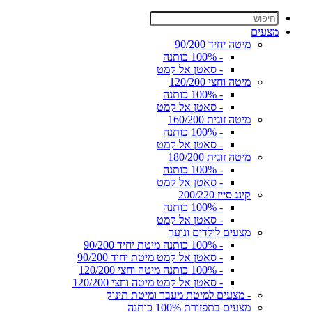
מצעים
מיטה יחיד 90/200
- 100% כותנה
- סאטן אל קמט
מיטה וחצי 120/200
- 100% כותנה
- סאטן אל קמט
מיטה זוגית 160/200
- 100% כותנה
- סאטן אל קמט
מיטה זוגית 180/200
- 100% כותנה
- סאטן אל קמט
קינג סייז 200/220
- 100% כותנה
- סאטן אל קמט
מצעים לילדים ונוער
- 100% כותנה מיטת יחיד 90/200
- סאטן אל קמט מיטת יחיד 90/200
- 100% כותנה מיטה וחצי 120/200
- סאטן אל קמט מיטה וחצי 120/200
- מצעים למיטת מעבר ומיטת תינוק
מצעים בתפזורת 100% כותנה