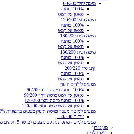
מיטה יחיד 90/200
100% כותנה
סאטן אל קמט
מיטה וחצי 120/200
100% כותנה
סאטן אל קמט
מיטה זוגית 160/200
100% כותנה
סאטן אל קמט
מיטה זוגית 180/200
100% כותנה
סאטן אל קמט
קינג סייז 200/220
100% כותנה
סאטן אל קמט
מצעים לילדים ונוער
100% כותנה מיטת יחיד 90/200
סאטן אל קמט מיטת יחיד 90/200
100% כותנה מיטה וחצי 120/200
סאטן אל קמט מיטה וחצי 120/200
מצעים למיטת מעבר ומיטת תינוק
מצעים בתפזורת 100% כותנה
ציפות 150/200
מצעים למיטה מתכווננת
סט מצעים למיטה 5 חלקים
מצ
מגן מזרון
בישום לבית