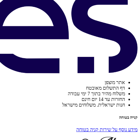
אתר מוצפן
דף התשלום מאובטח
משלוח מהיר בתוך 7 ימי עבודה
החזרות עד 14 יום חינם
חנות ישראלית. משלוחים מישראל
קנייה בטוחה
מידע נוסף על שירות קניה בטוחה