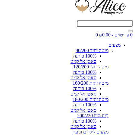
0 פריט\ים - ₪0.00
0
מצעים
מיטה יחיד 90/200
100% כותנה
סאטן אל קמט
מיטה וחצי 120/200
100% כותנה
סאטן אל קמט
מיטה זוגית 160/200
100% כותנה
סאטן אל קמט
מיטה זוגית 180/200
100% כותנה
סאטן אל קמט
קינג סייז 200/220
100% כותנה
סאטן אל קמט
מצעים לילדים ונוער