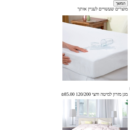
המשך
מוצרים שעשויים לעניין אותך
מגן מזרון למיטה וחצי 120/200
₪85.00