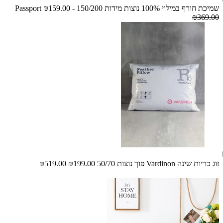
שמיכת חורף במילוי 100% נוצות מידות 150/200 - Passport
₪159.00
₪369.00
זוג כריות שינה Vardinon פוך נוצות 50/70
₪199.00
₪519.00