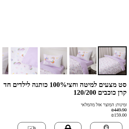
סט מצעים למיטה וחצי100% כותנה לילדים חד
קרן כוכבים 120/200
זמינות: המוצר אזל מהמלאי
₪449.90
₪159.00