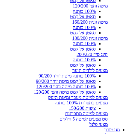
סאטן אל קמט
מיטה וחצי 120/200
100% כותנה
סאטן אל קמט
מיטה זוגית 160/200
100% כותנה
סאטן אל קמט
מיטה זוגית 180/200
100% כותנה
סאטן אל קמט
קינג סייז 200/220
100% כותנה
סאטן אל קמט
מצעים לילדים ונוער
100% כותנה מיטת יחיד 90/200
סאטן אל קמט מיטת יחיד 90/200
100% כותנה מיטה וחצי 120/200
סאטן אל קמט מיטה וחצי 120/200
מצעים למיטת מעבר ומיטת תינוק
מצעים בתפזורת 100% כותנה
ציפות 150/200
מצעים למיטה מתכווננת
סט מצעים למיטה 5 חלקים
מצעי פלנל
מגן מזרון