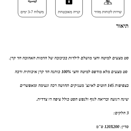
שירות לקוחות מהיר
קנייה מאובטחת
משלוח 3-7 ימים
תיאור
סט מצעים למיטה וחצי מושלם לילדות בכיכובה של הדמות האהובה חד קרן.
סט מצעים מלא מודפס למיטה וחצי 100% כותנה חד קרן
איכותית ורכה
בצפיפות 145 חוטים לאינצ'
מעניקים תחושה רכה ונעימה ומאפשרים
שינה רגועה ובריאה
לגוף ולנפש הסט כולל ציפה דו צדדית.
3 חלקים:
סדין: 120X200 ס"מ