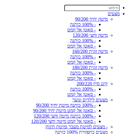
מצעים
מיטה יחיד 90/200
- 100% כותנה
- סאטן אל קמט
מיטה וחצי 120/200
- 100% כותנה
- סאטן אל קמט
מיטה זוגית 160/200
- 100% כותנה
- סאטן אל קמט
מיטה זוגית 180/200
- 100% כותנה
- סאטן אל קמט
קינג סייז 200/220
- 100% כותנה
- סאטן אל קמט
מצעים לילדים ונוער
- 100% כותנה מיטת יחיד 90/200
- סאטן אל קמט מיטת יחיד 90/200
- 100% כותנה מיטה וחצי 120/200
- סאטן אל קמט מיטה וחצי 120/200
- מצעים למיטת מעבר ומיטת תינוק
מצעים בתפזורת 100% כותנה