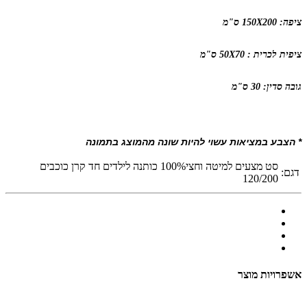
ציפה: 150X200 ס"מ
ציפית לכרית : 50X70 ס"מ
גובה סדין: 30 ס"מ
* הצבע במציאות עשוי להיות שונה מהמוצג בתמונה
סט מצעים למיטה וחצי100% כותנה לילדים חד קרן כוכבים
דגם:
120/200
אשפרויות מוצר