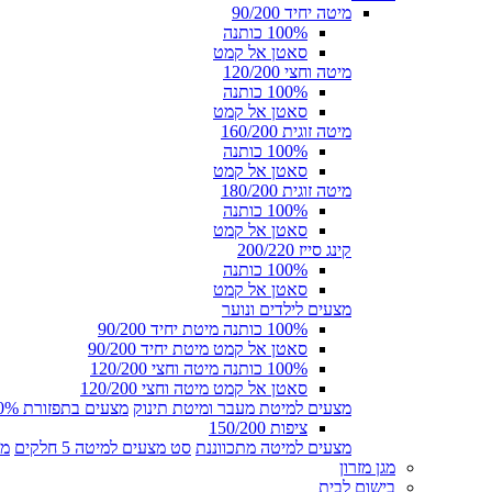
מיטה יחיד 90/200
100% כותנה
סאטן אל קמט
מיטה וחצי 120/200
100% כותנה
סאטן אל קמט
מיטה זוגית 160/200
100% כותנה
סאטן אל קמט
מיטה זוגית 180/200
100% כותנה
סאטן אל קמט
קינג סייז 200/220
100% כותנה
סאטן אל קמט
מצעים לילדים ונוער
100% כותנה מיטת יחיד 90/200
סאטן אל קמט מיטת יחיד 90/200
100% כותנה מיטה וחצי 120/200
סאטן אל קמט מיטה וחצי 120/200
מצעים למיטת מעבר ומיטת תינוק
מצעים בתפזורת 100% כותנה
ציפות 150/200
מצעים למיטה מתכווננת
סט מצעים למיטה 5 חלקים
מצ
מגן מזרון
בישום לבית