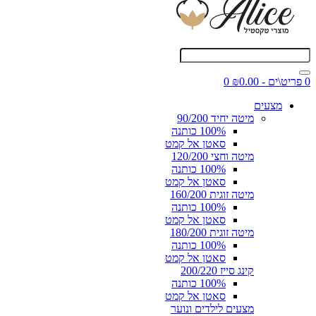
0 פריט\ים - ₪0.00
0
מצעים
מיטה יחיד 90/200
100% כותנה
סאטן אל קמט
מיטה וחצי 120/200
100% כותנה
סאטן אל קמט
מיטה זוגית 160/200
100% כותנה
סאטן אל קמט
מיטה זוגית 180/200
100% כותנה
סאטן אל קמט
קינג סייז 200/220
100% כותנה
סאטן אל קמט
מצעים לילדים ונוער