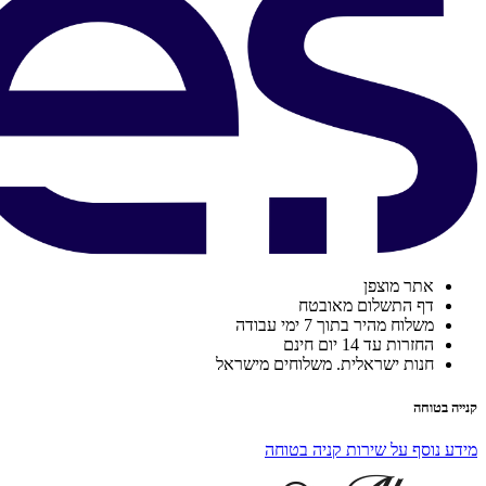
אתר מוצפן
דף התשלום מאובטח
משלוח מהיר בתוך 7 ימי עבודה
החזרות עד 14 יום חינם
חנות ישראלית. משלוחים מישראל
קנייה בטוחה
מידע נוסף על שירות קניה בטוחה