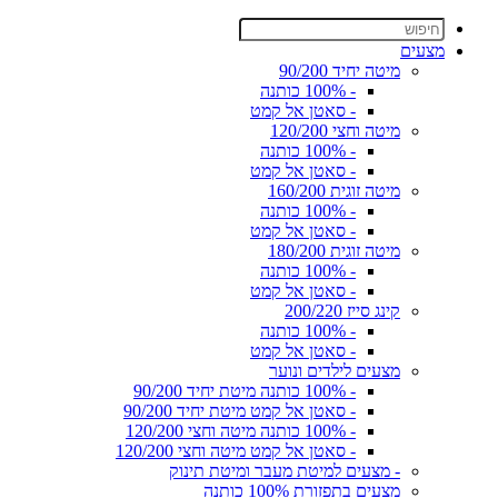
מצעים
מיטה יחיד 90/200
- 100% כותנה
- סאטן אל קמט
מיטה וחצי 120/200
- 100% כותנה
- סאטן אל קמט
מיטה זוגית 160/200
- 100% כותנה
- סאטן אל קמט
מיטה זוגית 180/200
- 100% כותנה
- סאטן אל קמט
קינג סייז 200/220
- 100% כותנה
- סאטן אל קמט
מצעים לילדים ונוער
- 100% כותנה מיטת יחיד 90/200
- סאטן אל קמט מיטת יחיד 90/200
- 100% כותנה מיטה וחצי 120/200
- סאטן אל קמט מיטה וחצי 120/200
- מצעים למיטת מעבר ומיטת תינוק
מצעים בתפזורת 100% כותנה