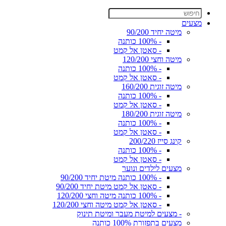
מצעים
מיטה יחיד 90/200
- 100% כותנה
- סאטן אל קמט
מיטה וחצי 120/200
- 100% כותנה
- סאטן אל קמט
מיטה זוגית 160/200
- 100% כותנה
- סאטן אל קמט
מיטה זוגית 180/200
- 100% כותנה
- סאטן אל קמט
קינג סייז 200/220
- 100% כותנה
- סאטן אל קמט
מצעים לילדים ונוער
- 100% כותנה מיטת יחיד 90/200
- סאטן אל קמט מיטת יחיד 90/200
- 100% כותנה מיטה וחצי 120/200
- סאטן אל קמט מיטה וחצי 120/200
- מצעים למיטת מעבר ומיטת תינוק
מצעים בתפזורת 100% כותנה