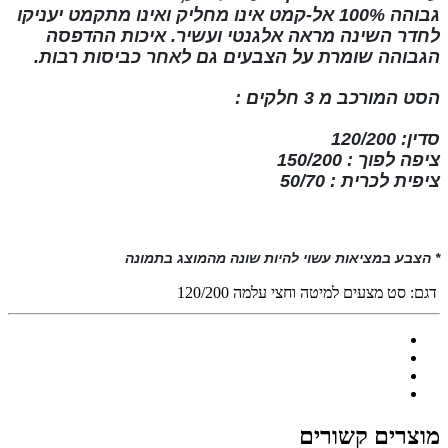
גבוהה
100% אל-קמט
אינו מחליק ואינו
מתקמט
יעניקו
לחדר השינה מראה אלגנטי ועשיר. איכות ההדפסה
הגבוהה שומרת על הצבעים גם לאחר כביסות רבות
.
הסט המורכב מ
3 חלקים
:
סדין: 120/200
ציפה לפוך : 150/200
ציפית לכרית : 50/70
* הצבע במציאות עשוי להיות שונה מהמוצג בתמונה
דגם:
סט מצעים למיטה וחצי עלמה 120/200
מוצרים קשורים