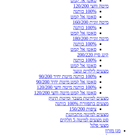
סאטן אל קמט
מיטה וחצי 120/200
100% כותנה
סאטן אל קמט
מיטה זוגית 160/200
100% כותנה
סאטן אל קמט
מיטה זוגית 180/200
100% כותנה
סאטן אל קמט
קינג סייז 200/220
100% כותנה
סאטן אל קמט
מצעים לילדים ונוער
100% כותנה מיטת יחיד 90/200
סאטן אל קמט מיטת יחיד 90/200
100% כותנה מיטה וחצי 120/200
סאטן אל קמט מיטה וחצי 120/200
מצעים למיטת מעבר ומיטת תינוק
מצעים בתפזורת 100% כותנה
ציפות 150/200
מצעים למיטה מתכווננת
סט מצעים למיטה 5 חלקים
מצעי פלנל
מגן מזרון