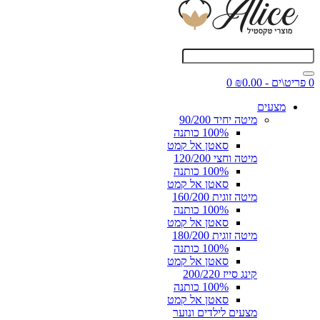
0 פריט\ים - ₪0.00
0
מצעים
מיטה יחיד 90/200
100% כותנה
סאטן אל קמט
מיטה וחצי 120/200
100% כותנה
סאטן אל קמט
מיטה זוגית 160/200
100% כותנה
סאטן אל קמט
מיטה זוגית 180/200
100% כותנה
סאטן אל קמט
קינג סייז 200/220
100% כותנה
סאטן אל קמט
מצעים לילדים ונוער