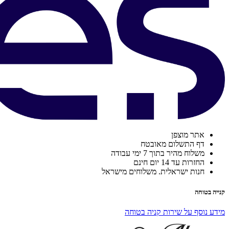
אתר מוצפן
דף התשלום מאובטח
משלוח מהיר בתוך 7 ימי עבודה
החזרות עד 14 יום חינם
חנות ישראלית. משלוחים מישראל
קנייה בטוחה
מידע נוסף על שירות קניה בטוחה