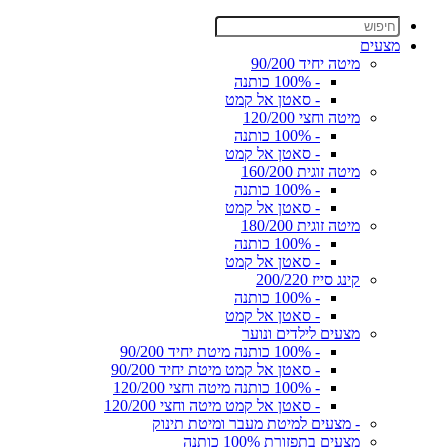
מצעים
מיטה יחיד 90/200
- 100% כותנה
- סאטן אל קמט
מיטה וחצי 120/200
- 100% כותנה
- סאטן אל קמט
מיטה זוגית 160/200
- 100% כותנה
- סאטן אל קמט
מיטה זוגית 180/200
- 100% כותנה
- סאטן אל קמט
קינג סייז 200/220
- 100% כותנה
- סאטן אל קמט
מצעים לילדים ונוער
- 100% כותנה מיטת יחיד 90/200
- סאטן אל קמט מיטת יחיד 90/200
- 100% כותנה מיטה וחצי 120/200
- סאטן אל קמט מיטה וחצי 120/200
- מצעים למיטת מעבר ומיטת תינוק
מצעים בתפזורת 100% כותנה