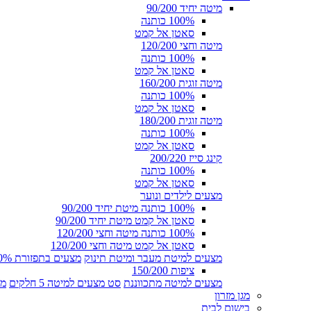
מיטה יחיד 90/200
100% כותנה
סאטן אל קמט
מיטה וחצי 120/200
100% כותנה
סאטן אל קמט
מיטה זוגית 160/200
100% כותנה
סאטן אל קמט
מיטה זוגית 180/200
100% כותנה
סאטן אל קמט
קינג סייז 200/220
100% כותנה
סאטן אל קמט
מצעים לילדים ונוער
100% כותנה מיטת יחיד 90/200
סאטן אל קמט מיטת יחיד 90/200
100% כותנה מיטה וחצי 120/200
סאטן אל קמט מיטה וחצי 120/200
מצעים למיטת מעבר ומיטת תינוק
מצעים בתפזורת 100% כותנה
ציפות 150/200
מצעים למיטה מתכווננת
סט מצעים למיטה 5 חלקים
מצ
מגן מזרון
בישום לבית