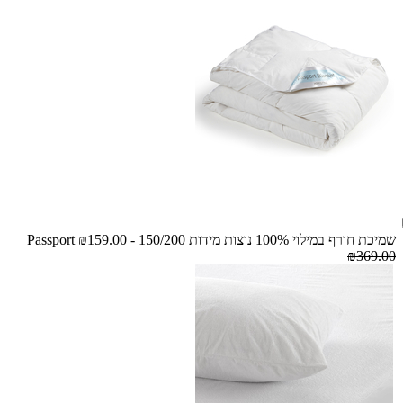
שמיכת חורף במילוי 100% נוצות מידות 150/200 - Passport
₪159.00
₪369.00