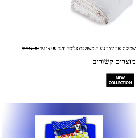
שמיכת פוך יחיד נוצות משולבת פלומה ווינד
₪249.00
₪799.00
מוצרים קשורים