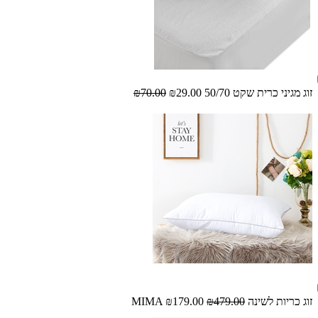
זוג מגיני כרית שקט 50/70
₪29.00
₪70.00
זוג כריות לשינה MIMA
₪479.00
₪179.00