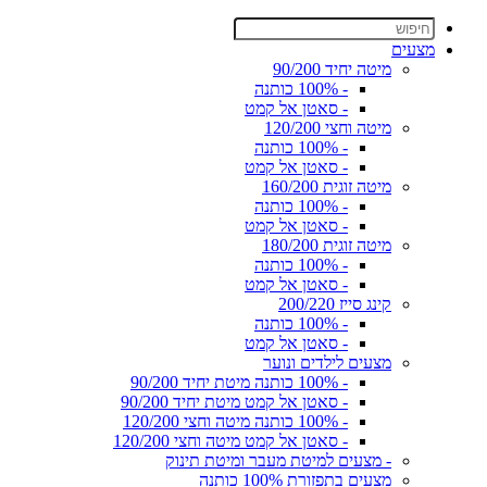
מצעים
מיטה יחיד 90/200
- 100% כותנה
- סאטן אל קמט
מיטה וחצי 120/200
- 100% כותנה
- סאטן אל קמט
מיטה זוגית 160/200
- 100% כותנה
- סאטן אל קמט
מיטה זוגית 180/200
- 100% כותנה
- סאטן אל קמט
קינג סייז 200/220
- 100% כותנה
- סאטן אל קמט
מצעים לילדים ונוער
- 100% כותנה מיטת יחיד 90/200
- סאטן אל קמט מיטת יחיד 90/200
- 100% כותנה מיטה וחצי 120/200
- סאטן אל קמט מיטה וחצי 120/200
- מצעים למיטת מעבר ומיטת תינוק
מצעים בתפזורת 100% כותנה