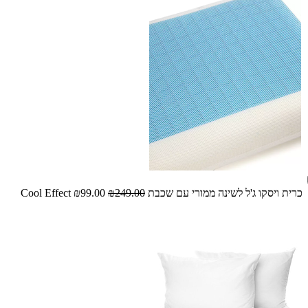
כרית ויסקו ג'ל לשינה ממורי עם שכבת Cool Effect
₪249.00
₪99.00