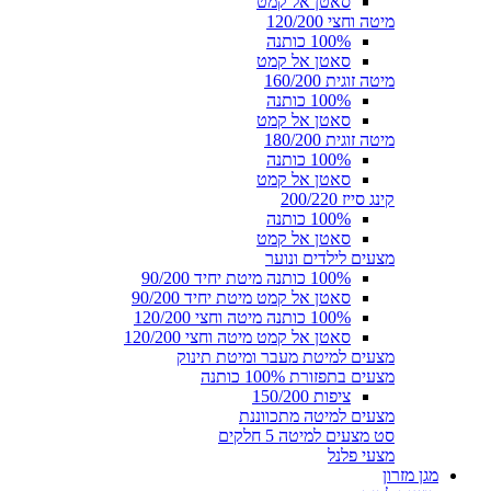
סאטן אל קמט
מיטה וחצי 120/200
100% כותנה
סאטן אל קמט
מיטה זוגית 160/200
100% כותנה
סאטן אל קמט
מיטה זוגית 180/200
100% כותנה
סאטן אל קמט
קינג סייז 200/220
100% כותנה
סאטן אל קמט
מצעים לילדים ונוער
100% כותנה מיטת יחיד 90/200
סאטן אל קמט מיטת יחיד 90/200
100% כותנה מיטה וחצי 120/200
סאטן אל קמט מיטה וחצי 120/200
מצעים למיטת מעבר ומיטת תינוק
מצעים בתפזורת 100% כותנה
ציפות 150/200
מצעים למיטה מתכווננת
סט מצעים למיטה 5 חלקים
מצעי פלנל
מגן מזרון