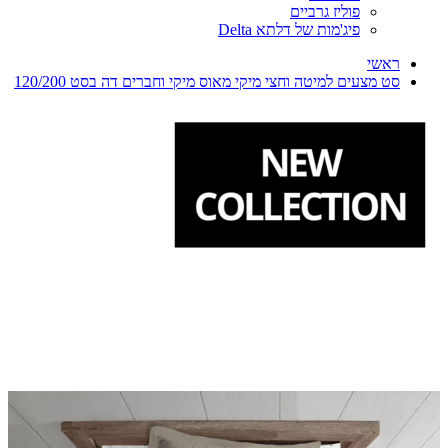
פוליז גרביים
פיג'מות של דלתא Delta
ראשי
סט מצעים למיטה וחצי מיקי מאוס מיקי וחברים דה בסט 120/200