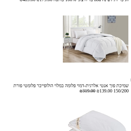
שמיכת פוך אנטי אלרגית-דמוי פלומה במלוי הולופייבר פלומטי פורת
₪319.00
₪139.00
150/200