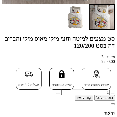
סט מצעים למיטה וחצי מיקי מאוס מיקי וחברים
דה בסט 120/200
זמינות: 3
₪299.00
שירות לקוחות מהיר
קנייה מאובטחת
משלוח 3-7 ימים
הוספה לסל
קנה עכשיו
תיאור