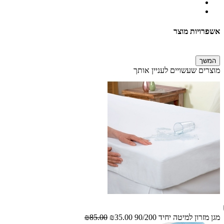
אשפרויות מוצר
המשך
מוצרים שעשויים לעניין אותך
מגן מזרון למיטה יחיד 90/200
₪35.00
₪85.00