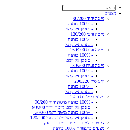
מצעים
מיטה יחיד 90/200
- 100% כותנה
- סאטן אל קמט
מיטה וחצי 120/200
- 100% כותנה
- סאטן אל קמט
מיטה זוגית 160/200
- 100% כותנה
- סאטן אל קמט
מיטה זוגית 180/200
- 100% כותנה
- סאטן אל קמט
קינג סייז 200/220
- 100% כותנה
- סאטן אל קמט
מצעים לילדים ונוער
- 100% כותנה מיטת יחיד 90/200
- סאטן אל קמט מיטת יחיד 90/200
- 100% כותנה מיטה וחצי 120/200
- סאטן אל קמט מיטה וחצי 120/200
- מצעים למיטת מעבר ומיטת תינוק
מצעים בתפזורת 100% כותנה