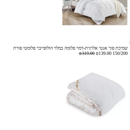
שמיכת פוך אנטי אלרגית-דמוי פלומה במלוי הולופייבר פלומטי פורת
₪319.00
₪139.00
150/200