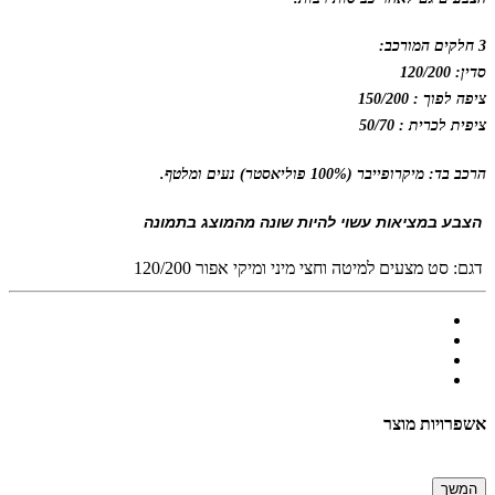
3 חלקים המורכב:
סדין: 120/200
ציפה לפוך : 150/200
ציפית לכרית : 50/70
הרכב בד: מיקרופייבר (100% פוליאסטר) נעים ומלטף.
הצבע במציאות עשוי להיות שונה מהמוצג בתמונה
דגם:
סט מצעים למיטה וחצי מיני ומיקי אפור 120/200
אשפרויות מוצר
המשך