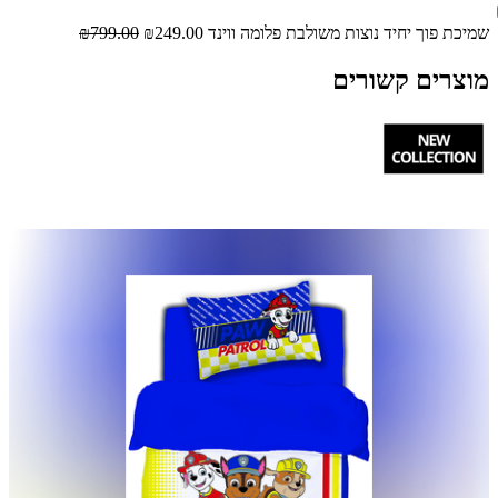
שמיכת פוך יחיד נוצות משולבת פלומה ווינד
₪249.00
₪799.00
מוצרים קשורים