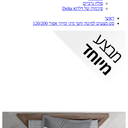
פוליז גרביים
פיג'מות של דלתא Delta
ראשי
סט מצעים למיטה וחצי מיני ומיקי אפור 120/200