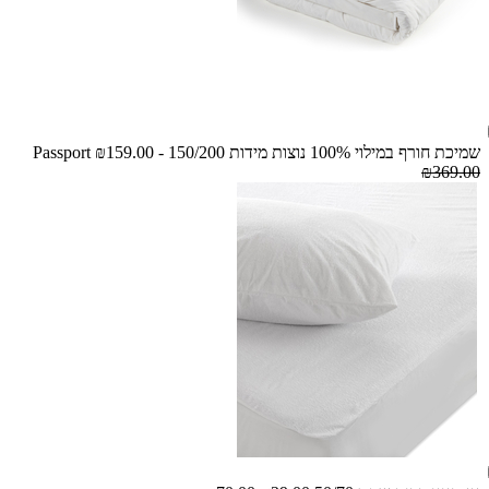
שמיכת חורף במילוי 100% נוצות מידות 150/200 - Passport
₪159.00
₪369.00