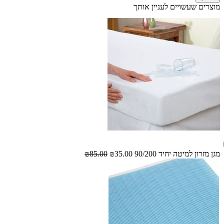
מוצרים שעשויים לעניין אותך
מגן מזרון למיטה יחיד 90/200
₪35.00
₪85.00