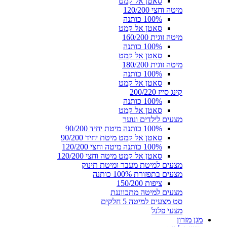
סאטן אל קמט
מיטה וחצי 120/200
100% כותנה
סאטן אל קמט
מיטה זוגית 160/200
100% כותנה
סאטן אל קמט
מיטה זוגית 180/200
100% כותנה
סאטן אל קמט
קינג סייז 200/220
100% כותנה
סאטן אל קמט
מצעים לילדים ונוער
100% כותנה מיטת יחיד 90/200
סאטן אל קמט מיטת יחיד 90/200
100% כותנה מיטה וחצי 120/200
סאטן אל קמט מיטה וחצי 120/200
מצעים למיטת מעבר ומיטת תינוק
מצעים בתפזורת 100% כותנה
ציפות 150/200
מצעים למיטה מתכווננת
סט מצעים למיטה 5 חלקים
מצעי פלנל
מגן מזרון