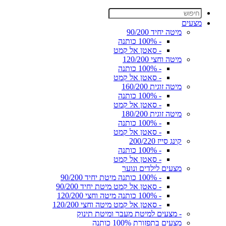
מצעים
מיטה יחיד 90/200
- 100% כותנה
- סאטן אל קמט
מיטה וחצי 120/200
- 100% כותנה
- סאטן אל קמט
מיטה זוגית 160/200
- 100% כותנה
- סאטן אל קמט
מיטה זוגית 180/200
- 100% כותנה
- סאטן אל קמט
קינג סייז 200/220
- 100% כותנה
- סאטן אל קמט
מצעים לילדים ונוער
- 100% כותנה מיטת יחיד 90/200
- סאטן אל קמט מיטת יחיד 90/200
- 100% כותנה מיטה וחצי 120/200
- סאטן אל קמט מיטה וחצי 120/200
- מצעים למיטת מעבר ומיטת תינוק
מצעים בתפזורת 100% כותנה