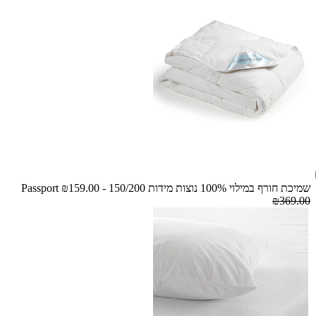
שמיכת חורף במילוי 100% נוצות מידות 150/200 - Passport
₪159.00
₪369.00