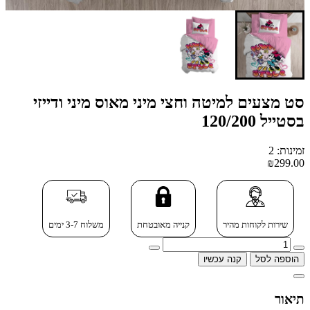
סט מצעים למיטה וחצי מיני מאוס מיני ודייזי
בסטייל 120/200
זמינות: 2
₪299.00
שירות לקוחות מהיר
קנייה מאובטחת
משלוח 3-7 ימים
הוספה לסל
קנה עכשיו
תיאור