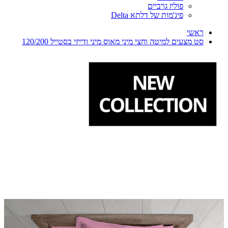
פוליז גרביים
פיג'מות של דלתא Delta
ראשי
סט מצעים למיטה וחצי מיני מאוס מיני ודייזי בסטייל 120/200