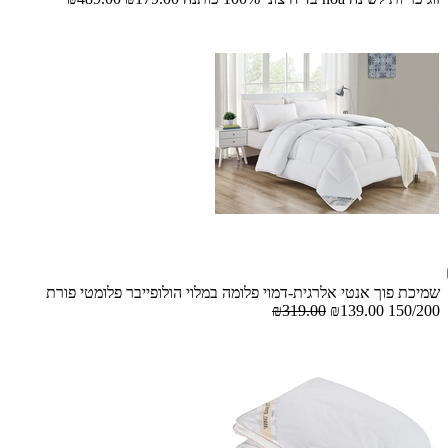
שמיכת פוך אנטי אלרגית-דמוי פלומה במלוי הולופייבר פלומטי פורת
₪319.00
₪139.00
150/200