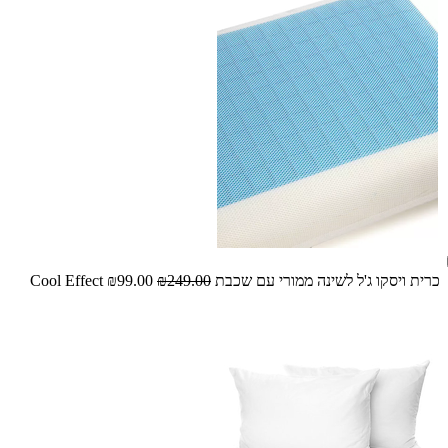
כרית ויסקו ג'ל לשינה ממורי עם שכבת Cool Effect
₪249.00
₪99.00