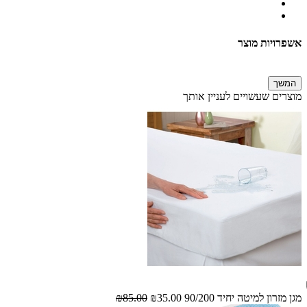
אשפרויות מוצר
המשך
מוצרים שעשויים לעניין אותך
מגן מזרון למיטה יחיד 90/200
₪35.00
₪85.00