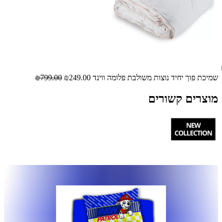
שמיכת פוך יחיד נוצות משולבת פלומה ווינד
₪249.00
₪799.00
מוצרים קשורים