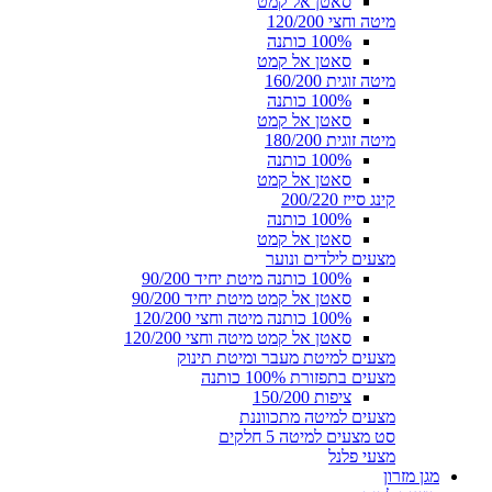
סאטן אל קמט
מיטה וחצי 120/200
100% כותנה
סאטן אל קמט
מיטה זוגית 160/200
100% כותנה
סאטן אל קמט
מיטה זוגית 180/200
100% כותנה
סאטן אל קמט
קינג סייז 200/220
100% כותנה
סאטן אל קמט
מצעים לילדים ונוער
100% כותנה מיטת יחיד 90/200
סאטן אל קמט מיטת יחיד 90/200
100% כותנה מיטה וחצי 120/200
סאטן אל קמט מיטה וחצי 120/200
מצעים למיטת מעבר ומיטת תינוק
מצעים בתפזורת 100% כותנה
ציפות 150/200
מצעים למיטה מתכווננת
סט מצעים למיטה 5 חלקים
מצעי פלנל
מגן מזרון