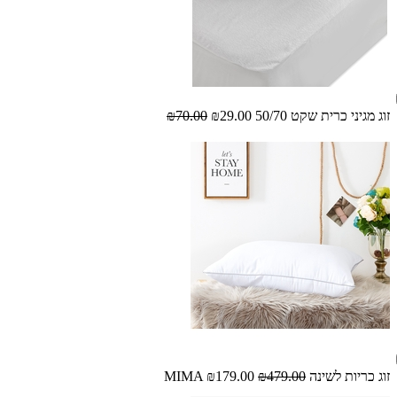
זוג מגיני כרית שקט 50/70
₪29.00
₪70.00
זוג כריות לשינה MIMA
₪479.00
₪179.00