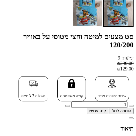
סט מצעים למיטה וחצי מטוסי על באוויר
120/200
זמינות: 9
₪299.00
₪129.00
שירות לקוחות מהיר
קנייה מאובטחת
משלוח 3-7 ימים
הוספה לסל
קנה עכשיו
תיאור