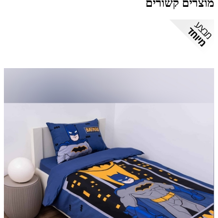
מוצרים קשורים