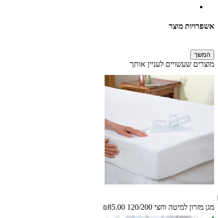
אשפרויות מוצר
המשך
מוצרים שעשויים לעניין אותך
מגן מזרון למיטה וחצי 120/200
₪85.00