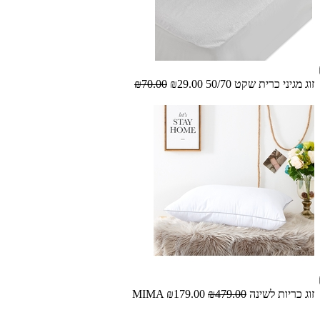
זוג מגיני כרית שקט 50/70
₪29.00
₪70.00
זוג כריות לשינה MIMA
₪479.00
₪179.00