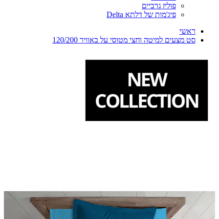
פוליז גרביים
פיג'מות של דלתא Delta
ראשי
סט מצעים למיטה וחצי מטוסי על באוויר 120/200