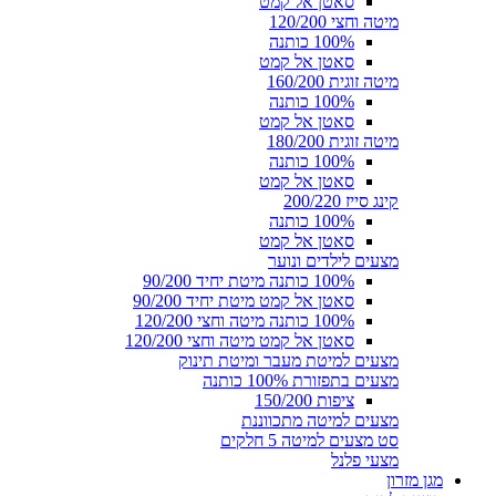
סאטן אל קמט
מיטה וחצי 120/200
100% כותנה
סאטן אל קמט
מיטה זוגית 160/200
100% כותנה
סאטן אל קמט
מיטה זוגית 180/200
100% כותנה
סאטן אל קמט
קינג סייז 200/220
100% כותנה
סאטן אל קמט
מצעים לילדים ונוער
100% כותנה מיטת יחיד 90/200
סאטן אל קמט מיטת יחיד 90/200
100% כותנה מיטה וחצי 120/200
סאטן אל קמט מיטה וחצי 120/200
מצעים למיטת מעבר ומיטת תינוק
מצעים בתפזורת 100% כותנה
ציפות 150/200
מצעים למיטה מתכווננת
סט מצעים למיטה 5 חלקים
מצעי פלנל
מגן מזרון