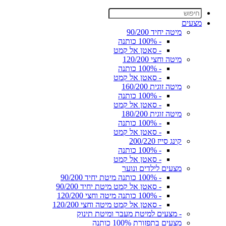
מצעים
מיטה יחיד 90/200
- 100% כותנה
- סאטן אל קמט
מיטה וחצי 120/200
- 100% כותנה
- סאטן אל קמט
מיטה זוגית 160/200
- 100% כותנה
- סאטן אל קמט
מיטה זוגית 180/200
- 100% כותנה
- סאטן אל קמט
קינג סייז 200/220
- 100% כותנה
- סאטן אל קמט
מצעים לילדים ונוער
- 100% כותנה מיטת יחיד 90/200
- סאטן אל קמט מיטת יחיד 90/200
- 100% כותנה מיטה וחצי 120/200
- סאטן אל קמט מיטה וחצי 120/200
- מצעים למיטת מעבר ומיטת תינוק
מצעים בתפזורת 100% כותנה