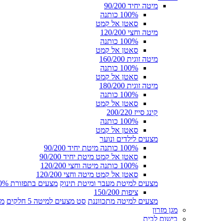
מיטה יחיד 90/200
100% כותנה
סאטן אל קמט
מיטה וחצי 120/200
100% כותנה
סאטן אל קמט
מיטה זוגית 160/200
100% כותנה
סאטן אל קמט
מיטה זוגית 180/200
100% כותנה
סאטן אל קמט
קינג סייז 200/220
100% כותנה
סאטן אל קמט
מצעים לילדים ונוער
100% כותנה מיטת יחיד 90/200
סאטן אל קמט מיטת יחיד 90/200
100% כותנה מיטה וחצי 120/200
סאטן אל קמט מיטה וחצי 120/200
מצעים למיטת מעבר ומיטת תינוק
מצעים בתפזורת 100% כותנה
ציפות 150/200
מצעים למיטה מתכווננת
סט מצעים למיטה 5 חלקים
מצ
מגן מזרון
בישום לבית