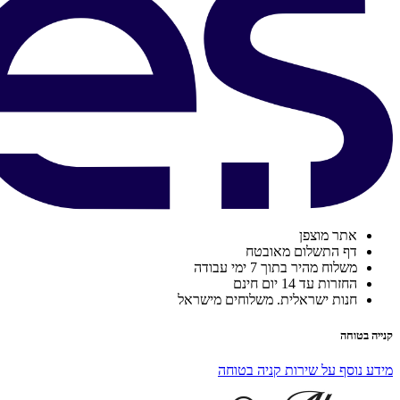
אתר מוצפן
דף התשלום מאובטח
משלוח מהיר בתוך 7 ימי עבודה
החזרות עד 14 יום חינם
חנות ישראלית. משלוחים מישראל
קנייה בטוחה
מידע נוסף על שירות קניה בטוחה