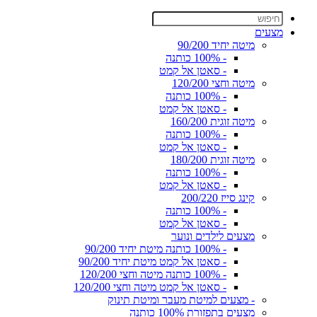
מצעים
מיטה יחיד 90/200
- 100% כותנה
- סאטן אל קמט
מיטה וחצי 120/200
- 100% כותנה
- סאטן אל קמט
מיטה זוגית 160/200
- 100% כותנה
- סאטן אל קמט
מיטה זוגית 180/200
- 100% כותנה
- סאטן אל קמט
קינג סייז 200/220
- 100% כותנה
- סאטן אל קמט
מצעים לילדים ונוער
- 100% כותנה מיטת יחיד 90/200
- סאטן אל קמט מיטת יחיד 90/200
- 100% כותנה מיטה וחצי 120/200
- סאטן אל קמט מיטה וחצי 120/200
- מצעים למיטת מעבר ומיטת תינוק
מצעים בתפזורת 100% כותנה