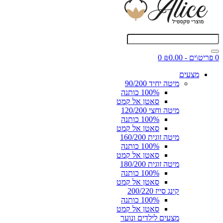
0 פריט\ים - ₪0.00
0
מצעים
מיטה יחיד 90/200
100% כותנה
סאטן אל קמט
מיטה וחצי 120/200
100% כותנה
סאטן אל קמט
מיטה זוגית 160/200
100% כותנה
סאטן אל קמט
מיטה זוגית 180/200
100% כותנה
סאטן אל קמט
קינג סייז 200/220
100% כותנה
סאטן אל קמט
מצעים לילדים ונוער