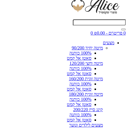
0 פריט\ים - ₪0.00
0
מצעים
מיטה יחיד 90/200
100% כותנה
סאטן אל קמט
מיטה וחצי 120/200
100% כותנה
סאטן אל קמט
מיטה זוגית 160/200
100% כותנה
סאטן אל קמט
מיטה זוגית 180/200
100% כותנה
סאטן אל קמט
קינג סייז 200/220
100% כותנה
סאטן אל קמט
מצעים לילדים ונוער