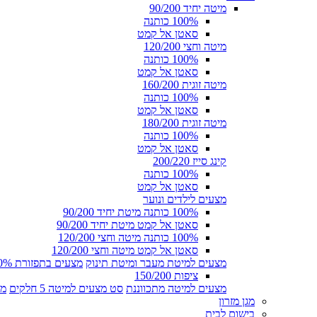
מיטה יחיד 90/200
100% כותנה
סאטן אל קמט
מיטה וחצי 120/200
100% כותנה
סאטן אל קמט
מיטה זוגית 160/200
100% כותנה
סאטן אל קמט
מיטה זוגית 180/200
100% כותנה
סאטן אל קמט
קינג סייז 200/220
100% כותנה
סאטן אל קמט
מצעים לילדים ונוער
100% כותנה מיטת יחיד 90/200
סאטן אל קמט מיטת יחיד 90/200
100% כותנה מיטה וחצי 120/200
סאטן אל קמט מיטה וחצי 120/200
מצעים למיטת מעבר ומיטת תינוק
מצעים בתפזורת 100% כותנה
ציפות 150/200
מצעים למיטה מתכווננת
סט מצעים למיטה 5 חלקים
מצ
מגן מזרון
בישום לבית