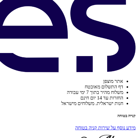
אתר מוצפן
דף התשלום מאובטח
משלוח מהיר בתוך 7 ימי עבודה
החזרות עד 14 יום חינם
חנות ישראלית. משלוחים מישראל
קנייה בטוחה
מידע נוסף על שירות קניה בטוחה