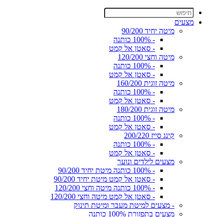
מצעים
מיטה יחיד 90/200
- 100% כותנה
- סאטן אל קמט
מיטה וחצי 120/200
- 100% כותנה
- סאטן אל קמט
מיטה זוגית 160/200
- 100% כותנה
- סאטן אל קמט
מיטה זוגית 180/200
- 100% כותנה
- סאטן אל קמט
קינג סייז 200/220
- 100% כותנה
- סאטן אל קמט
מצעים לילדים ונוער
- 100% כותנה מיטת יחיד 90/200
- סאטן אל קמט מיטת יחיד 90/200
- 100% כותנה מיטה וחצי 120/200
- סאטן אל קמט מיטה וחצי 120/200
- מצעים למיטת מעבר ומיטת תינוק
מצעים בתפזורת 100% כותנה