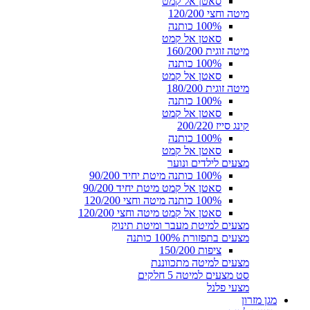
סאטן אל קמט
מיטה וחצי 120/200
100% כותנה
סאטן אל קמט
מיטה זוגית 160/200
100% כותנה
סאטן אל קמט
מיטה זוגית 180/200
100% כותנה
סאטן אל קמט
קינג סייז 200/220
100% כותנה
סאטן אל קמט
מצעים לילדים ונוער
100% כותנה מיטת יחיד 90/200
סאטן אל קמט מיטת יחיד 90/200
100% כותנה מיטה וחצי 120/200
סאטן אל קמט מיטה וחצי 120/200
מצעים למיטת מעבר ומיטת תינוק
מצעים בתפזורת 100% כותנה
ציפות 150/200
מצעים למיטה מתכווננת
סט מצעים למיטה 5 חלקים
מצעי פלנל
מגן מזרון