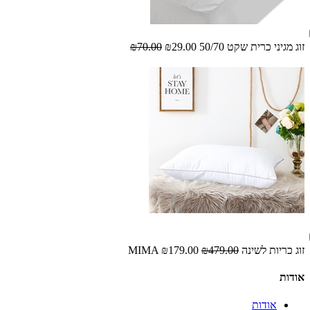
זוג מגיני כרית שקט 50/70
₪29.00
₪70.00
זוג כריות לשינה MIMA
₪479.00
₪179.00
אודות
אודות