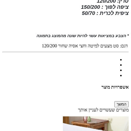
סדין: 120/200
ציפה לפוך : 150/200
ציפית לכרית : 50/70
* הצבע במציאות עשוי להיות שונה מהמוצג בתמונה
דגם:
סט מצעים למיטה וחצי אסיה שחור 120/200
אשפרויות מוצר
המשך
מוצרים שעשויים לעניין אותך