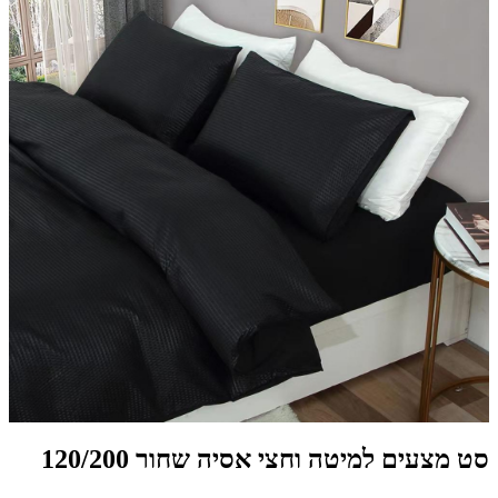
סט מצעים למיטה וחצי אסיה שחור 120/200