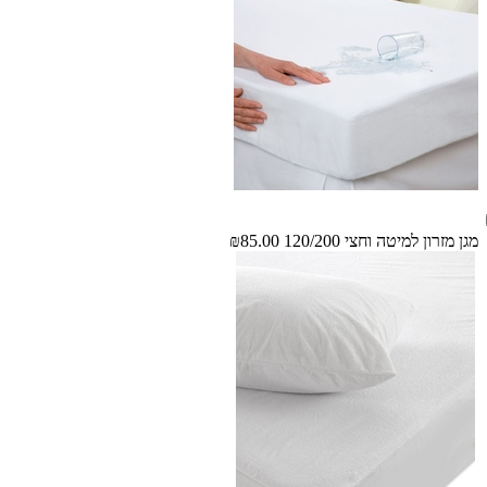
מגן מזרון למיטה וחצי 120/200
₪85.00