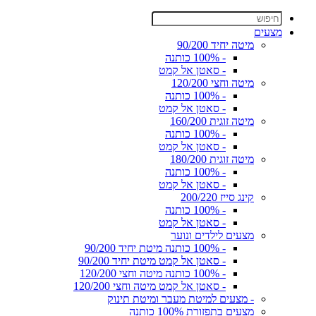
מצעים
מיטה יחיד 90/200
- 100% כותנה
- סאטן אל קמט
מיטה וחצי 120/200
- 100% כותנה
- סאטן אל קמט
מיטה זוגית 160/200
- 100% כותנה
- סאטן אל קמט
מיטה זוגית 180/200
- 100% כותנה
- סאטן אל קמט
קינג סייז 200/220
- 100% כותנה
- סאטן אל קמט
מצעים לילדים ונוער
- 100% כותנה מיטת יחיד 90/200
- סאטן אל קמט מיטת יחיד 90/200
- 100% כותנה מיטה וחצי 120/200
- סאטן אל קמט מיטה וחצי 120/200
- מצעים למיטת מעבר ומיטת תינוק
מצעים בתפזורת 100% כותנה